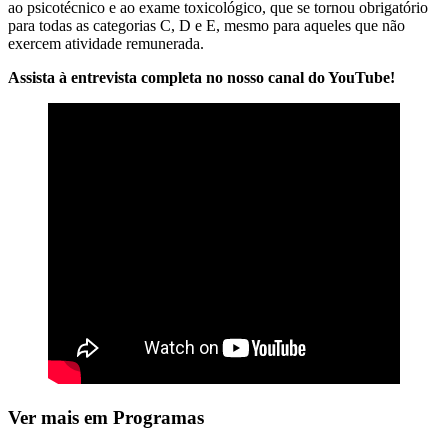
ao psicotécnico e ao exame toxicológico, que se tornou obrigatório
para todas as categorias C, D e E, mesmo para aqueles que não
exercem atividade remunerada.
Assista à entrevista completa no nosso canal do YouTube!
Ver mais em Programas