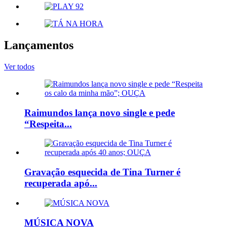
Lançamentos
Ver todos
Raimundos lança novo single e pede
“Respeita...
Gravação esquecida de Tina Turner é
recuperada apó...
MÚSICA NOVA