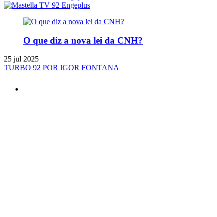
O que diz a nova lei da CNH?
25 jul 2025
TURBO 92
POR IGOR FONTANA