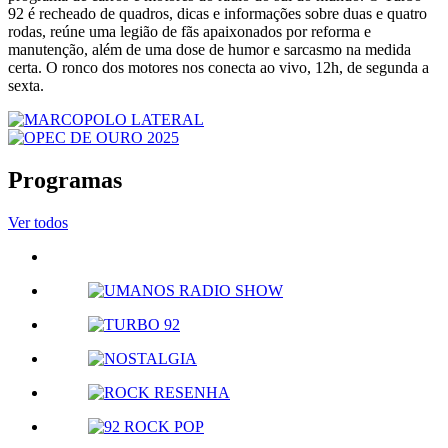
92 é recheado de quadros, dicas e informações sobre duas e quatro
rodas, reúne uma legião de fãs apaixonados por reforma e
manutenção, além de uma dose de humor e sarcasmo na medida
certa. O ronco dos motores nos conecta ao vivo, 12h, de segunda a
sexta.
Programas
Ver todos