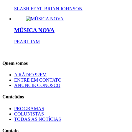
SLASH FEAT. BRIAN JOHNSON
MÚSICA NOVA
PEARL JAM
Quem somos
A RÁDIO 92FM
ENTRE EM CONTATO
ANUNCIE CONOSCO
Conteúdos
PROGRAMAS
COLUNISTAS
TODAS AS NOTÍCIAS
Contato