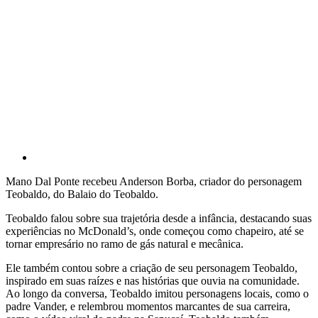
Mano Dal Ponte recebeu Anderson Borba, criador do personagem
Teobaldo, do Balaio do Teobaldo.
Teobaldo falou sobre sua trajetória desde a infância, destacando suas
experiências no McDonald’s, onde começou como chapeiro, até se
tornar empresário no ramo de gás natural e mecânica.
Ele também contou sobre a criação de seu personagem Teobaldo,
inspirado em suas raízes e nas histórias que ouvia na comunidade.
Ao longo da conversa, Teobaldo imitou personagens locais, como o
padre Vander, e relembrou momentos marcantes de sua carreira,