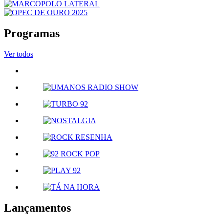
Programas
Ver todos
Lançamentos