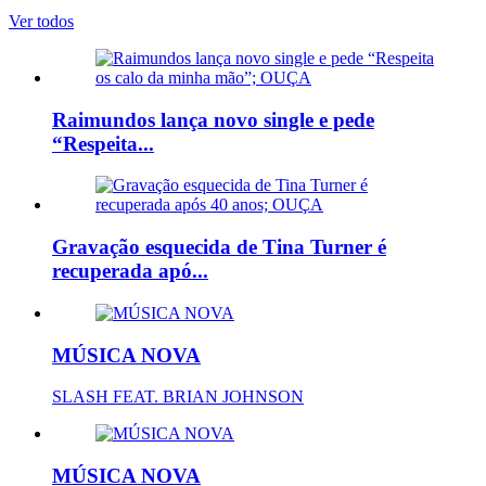
Ver todos
Raimundos lança novo single e pede
“Respeita...
Gravação esquecida de Tina Turner é
recuperada apó...
MÚSICA NOVA
SLASH FEAT. BRIAN JOHNSON
MÚSICA NOVA