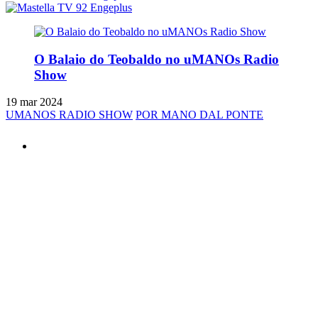
O Balaio do Teobaldo no uMANOs Radio
Show
19 mar 2024
UMANOS RADIO SHOW
POR MANO DAL PONTE