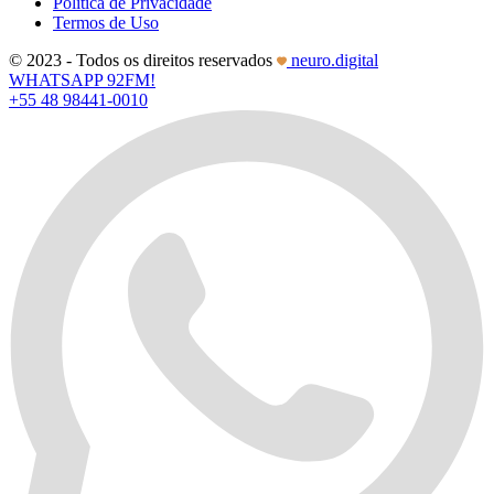
Política de Privacidade
Termos de Uso
© 2023 - Todos os direitos reservados
neuro.digital
WHATSAPP 92FM!
+55 48 98441-0010