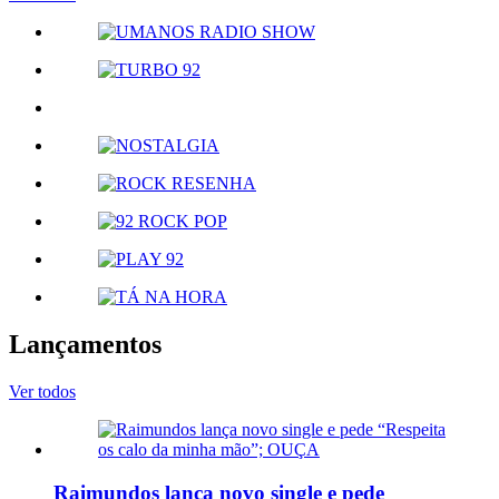
Lançamentos
Ver todos
Raimundos lança novo single e pede