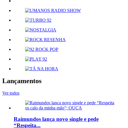
Lançamentos
Ver todos
Raimundos lança novo single e pede
“Respeita...