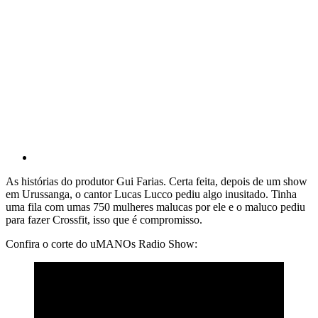
As histórias do produtor Gui Farias. Certa feita, depois de um show
em Urussanga, o cantor Lucas Lucco pediu algo inusitado. Tinha
uma fila com umas 750 mulheres malucas por ele e o maluco pediu
para fazer Crossfit, isso que é compromisso.
Confira o corte do uMANOs Radio Show: