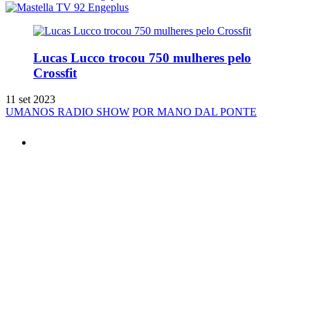
Lucas Lucco trocou 750 mulheres pelo
Crossfit
11 set 2023
UMANOS RADIO SHOW
POR MANO DAL PONTE