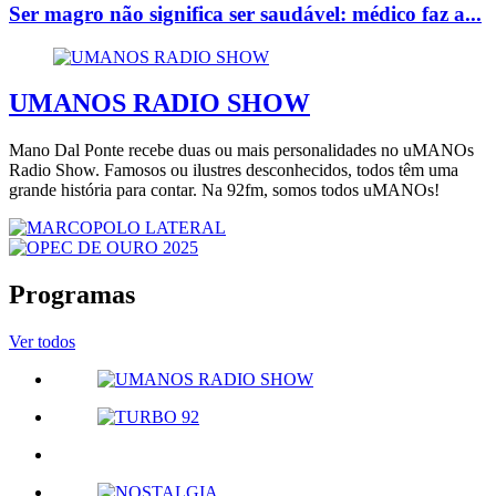
Ser magro não significa ser saudável: médico faz a...
UMANOS RADIO SHOW
Mano Dal Ponte recebe duas ou mais personalidades no uMANOs
Radio Show. Famosos ou ilustres desconhecidos, todos têm uma
grande história para contar. Na 92fm, somos todos uMANOs!
Programas
Ver todos