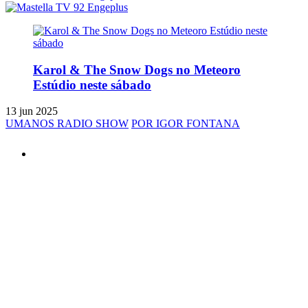
Karol & The Snow Dogs no Meteoro
Estúdio neste sábado
13 jun 2025
UMANOS RADIO SHOW
POR IGOR FONTANA