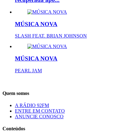
MÚSICA NOVA
SLASH FEAT. BRIAN JOHNSON
MÚSICA NOVA
PEARL JAM
Quem somos
A RÁDIO 92FM
ENTRE EM CONTATO
ANUNCIE CONOSCO
Conteúdos