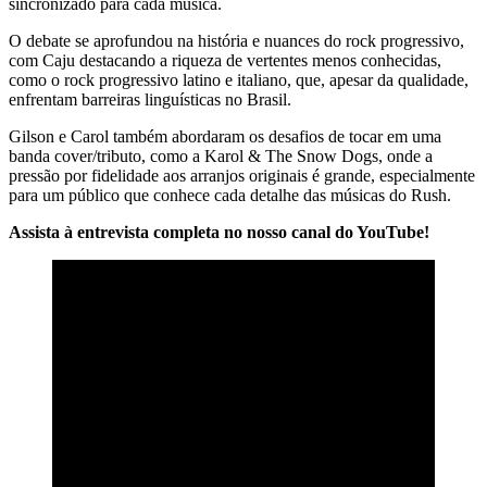
sincronizado para cada música.
O debate se aprofundou na história e nuances do rock progressivo,
com Caju destacando a riqueza de vertentes menos conhecidas,
como o rock progressivo latino e italiano, que, apesar da qualidade,
enfrentam barreiras linguísticas no Brasil.
Gilson e Carol também abordaram os desafios de tocar em uma
banda cover/tributo, como a Karol & The Snow Dogs, onde a
pressão por fidelidade aos arranjos originais é grande, especialmente
para um público que conhece cada detalhe das músicas do Rush.
Assista à entrevista completa no nosso canal do YouTube!