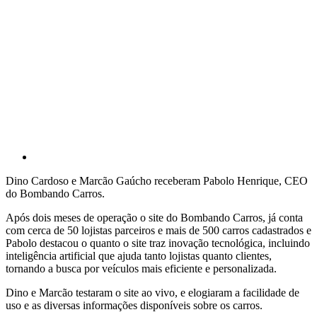
Dino Cardoso e Marcão Gaúcho receberam Pabolo Henrique, CEO
do Bombando Carros.
Após dois meses de operação o site do Bombando Carros, já conta
com cerca de 50 lojistas parceiros e mais de 500 carros cadastrados e
Pabolo destacou o quanto o site traz inovação tecnológica, incluindo
inteligência artificial que ajuda tanto lojistas quanto clientes,
tornando a busca por veículos mais eficiente e personalizada.
Dino e Marcão testaram o site ao vivo, e elogiaram a facilidade de
uso e as diversas informações disponíveis sobre os carros.