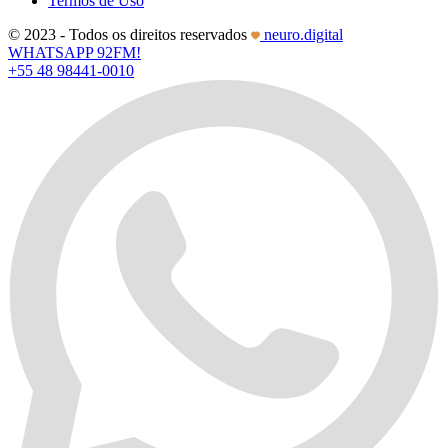
Termos de Uso
© 2023 - Todos os direitos reservados
neuro.digital
WHATSAPP 92FM!
+55 48 98441-0010