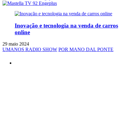
Inovação e tecnologia na venda de carros
online
29 maio 2024
UMANOS RADIO SHOW
POR MANO DAL PONTE