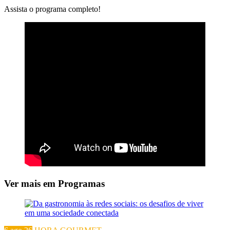
Assista o programa completo!
Ver mais em Programas