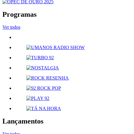
Programas
Ver todos
Lançamentos
Ver todos