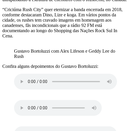
“Criciúma Rush City” quer eternizar a banda encerrada em 2018,
conforme destacaram Dino, Lize e koga. Em vários pontos da
cidade, os rushes tem cravado imagens em homenagem aos
canadenses, fãs incondicionais que a rádio 92 FM está
documentando ao longo do Shopping das Nações Rock Sul In
Cena.
Gustavo Bortoluzzi com Alex Lifeson e Geddy Lee do
Rush
Confira alguns depoimentos do Gustavo Bortoluzzi: