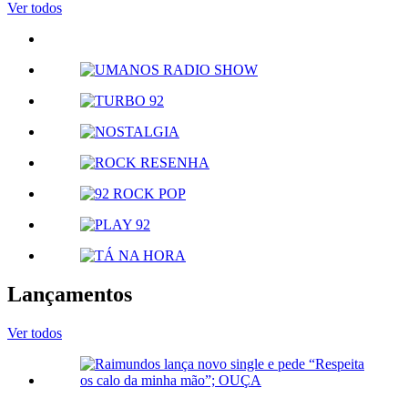
Ver todos
Lançamentos
Ver todos