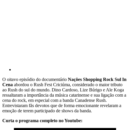
O oitavo episódio do documentário
Nações Shopping Rock Sul In
Cena
abordou o Rush Fest Criciúma, considerado o maior tributo
ao Rush do sul do mundo. Dino Cardoso, Lize Búrigo e Ale Koga
ressaltaram a importância da música catarinense e sua ligação com a
cena do rock, em especial com a banda Canadense Rush.
Entrevistaram fãs devotos que de forma emocionante revelaram a
emoção de terem participado de shows da banda.
Curta o programa completo no Youtube: