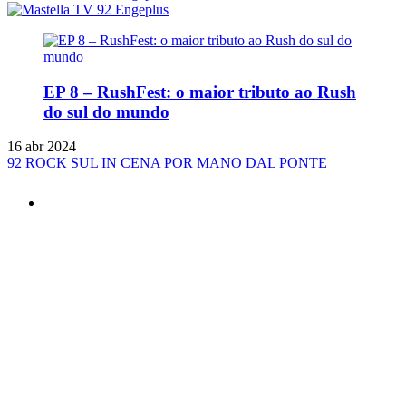
EP 8 – RushFest: o maior tributo ao Rush
do sul do mundo
16 abr 2024
92 ROCK SUL IN CENA
POR MANO DAL PONTE