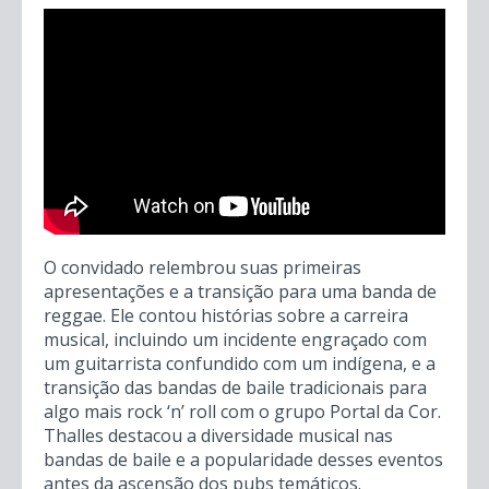
O convidado relembrou suas primeiras
apresentações e a transição para uma banda de
reggae. Ele contou histórias sobre a carreira
musical, incluindo um incidente engraçado com
um guitarrista confundido com um indígena, e a
transição das bandas de baile tradicionais para
algo mais rock ‘n’ roll com o grupo Portal da Cor.
Thalles destacou a diversidade musical nas
bandas de baile e a popularidade desses eventos
antes da ascensão dos pubs temáticos.