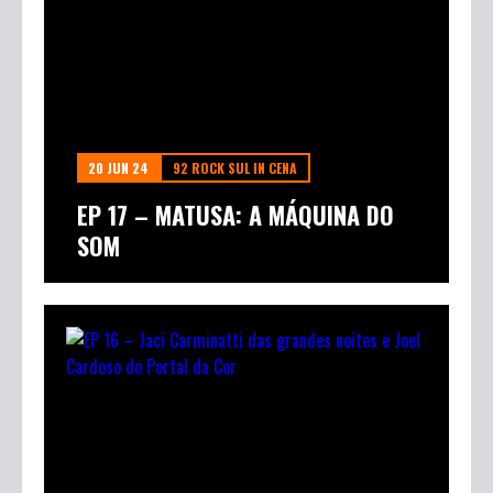
20 JUN 24
92 ROCK SUL IN CENA
EP 17 – MATUSA: A MÁQUINA DO
SOM