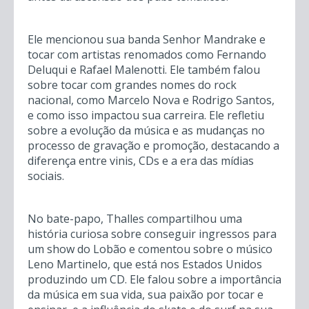
Ele mencionou sua banda Senhor Mandrake e
tocar com artistas renomados como Fernando
Deluqui e Rafael Malenotti. Ele também falou
sobre tocar com grandes nomes do rock
nacional, como Marcelo Nova e Rodrigo Santos,
e como isso impactou sua carreira. Ele refletiu
sobre a evolução da música e as mudanças no
processo de gravação e promoção, destacando a
diferença entre vinis, CDs e a era das mídias
sociais.
No bate-papo, Thalles compartilhou uma
história curiosa sobre conseguir ingressos para
um show do Lobão e comentou sobre o músico
Leno Martinelo, que está nos Estados Unidos
produzindo um CD. Ele falou sobre a importância
da música em sua vida, sua paixão por tocar e