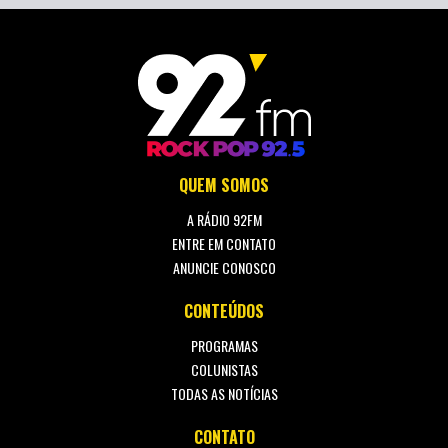
QUEM SOMOS
A RÁDIO 92FM
ENTRE EM CONTATO
ANUNCIE CONOSCO
CONTEÚDOS
PROGRAMAS
COLUNISTAS
TODAS AS NOTÍCIAS
CONTATO