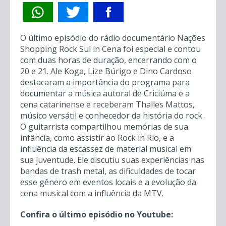
O último episódio do rádio documentário Nações
Shopping Rock Sul in Cena foi especial e contou
com duas horas de duração, encerrando com o
20 e 21. Ale Koga, Lize Búrigo e Dino Cardoso
destacaram a importância do programa para
documentar a música autoral de Criciúma e a
cena catarinense e receberam Thalles Mattos,
músico versátil e conhecedor da história do rock.
O guitarrista compartilhou memórias de sua
infância, como assistir ao Rock in Rio, e a
influência da escassez de material musical em
sua juventude. Ele discutiu suas experiências nas
bandas de trash metal, as dificuldades de tocar
esse gênero em eventos locais e a evolução da
cena musical com a influência da MTV.
Confira o último episódio no Youtube: