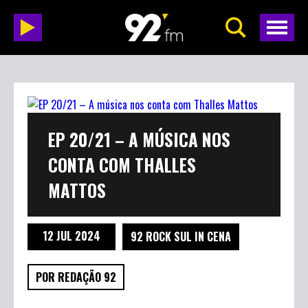
EP 20/21 – A MÚSICA NOS
CONTA COM THALLES
MATTOS
12 JUL 2024
92 ROCK SUL IN CENA
POR REDAÇÃO 92