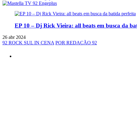
EP 10 – Dj Rick Vieira: all beats em busca da bat
26 abr 2024
92 ROCK SUL IN CENA
POR REDAÇÃO 92