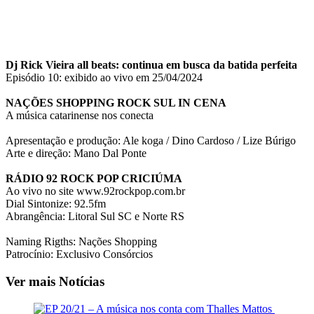
Dj Rick Vieira all beats: continua em busca da batida perfeita
Episódio 10: exibido ao vivo em 25/04/2024
NAÇÕES SHOPPING ROCK SUL IN CENA
A música catarinense nos conecta
Apresentação e produção: Ale koga / Dino Cardoso / Lize Búrigo
Arte e direção: Mano Dal Ponte
RÁDIO 92 ROCK POP CRICIÚMA
Ao vivo no site www.92rockpop.com.br
Dial Sintonize: 92.5fm
Abrangência: Litoral Sul SC e Norte RS
Naming Rigths: Nações Shopping
Patrocínio: Exclusivo Consórcios
Ver mais Notícias