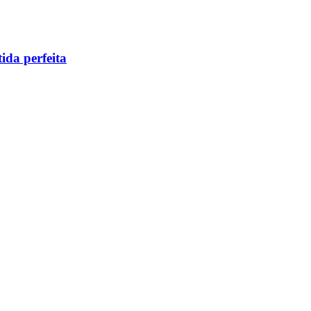
ida perfeita