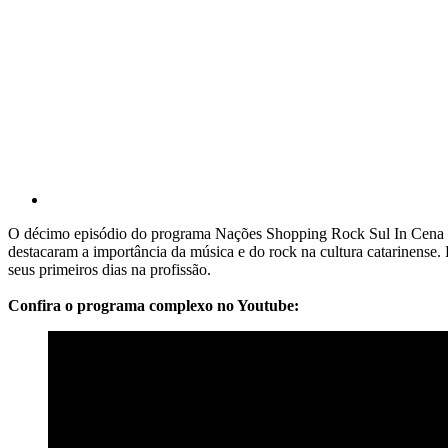
O décimo episódio do programa Nações Shopping Rock Sul In Cena c
destacaram a importância da música e do rock na cultura catarinense.
seus primeiros dias na profissão.
Confira o programa complexo no Youtube: