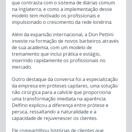
que contrasta com o sistema de diárias comum
na Inglaterra, e como a implementação desse
modelo tem motivado os profissionais e
impulsionado o crescimento da rede londrina.
Além da expansão internacional, a Don Pettini
investe na formação de novos barbeiros através
de sua academia, com um modelo de
treinamento que inclui prática e estágio,
inserindo rapidamente os profissionais no
mercado.
Outro destaque da conversa foi a especialização
da empresa em próteses capilares, uma solução
não cirúrgica para a calvície que proporciona
uma transformação imediata na aparência.
Delfino explicou a diferença entre prótese e
peruca, ressaltando a naturalidade e a
capacidade de rejuvenescer os clientes.