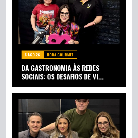
6 AGO 26
HORA GOURMET
DA GASTRONOMIA ÀS REDES
SOCIAIS: OS DESAFIOS DE VI...