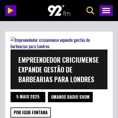
EMPREENDEDOR CRICIUMENSE
EXPANDE GESTÃO DE
BARBEARIAS PARA LONDRES
5 MAIO 2025
UMANOS RADIO SHOW
POR IGOR FONTANA