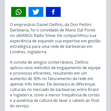
O empresário Daniel Delfino, da Don Pettini
Barbearia, foi o convidado de Mano Dal Ponte
no uMANOs Radio Show. Ele compartilhou sua
experiência de expandir sua expertise em gestão
estratégica para uma rede de barbearias em
Londres, Inglaterra.
A convite de amigos conterrâneos, Delfino
aplicou seus métodos de engajamento de equipe
e processos eficientes, resultando em um
aumento de 30% no faturamento da rede em
apenas três meses. Ele destacou as diferenças
culturais no mercado de barbearias entre Brasil
e Inglaterra, como a menor frequência de cortes
e a ausência da cultura de lavar o cabelo ao final
do serviço.