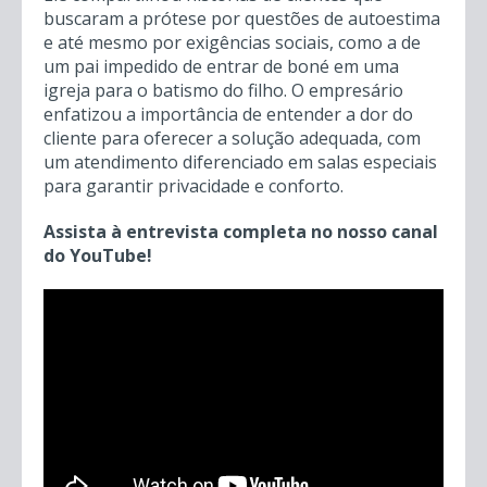
Ele compartilhou histórias de clientes que
buscaram a prótese por questões de autoestima
e até mesmo por exigências sociais, como a de
um pai impedido de entrar de boné em uma
igreja para o batismo do filho. O empresário
enfatizou a importância de entender a dor do
cliente para oferecer a solução adequada, com
um atendimento diferenciado em salas especiais
para garantir privacidade e conforto.
Assista à entrevista completa no nosso canal
do YouTube!