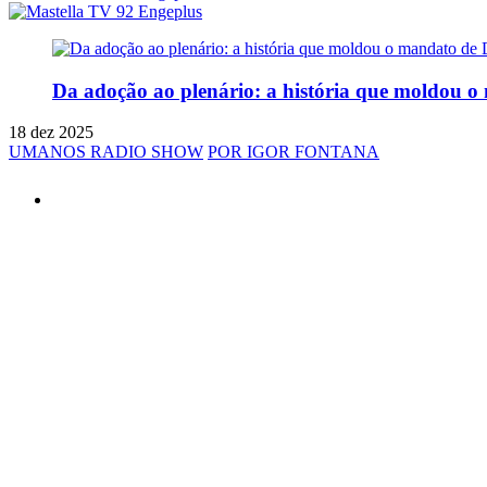
Da adoção ao plenário: a história que moldou 
18 dez 2025
UMANOS RADIO SHOW
POR IGOR FONTANA