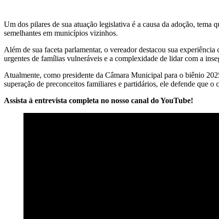
Um dos pilares de sua atuação legislativa é a causa da adoção, tema qu
semelhantes em municípios vizinhos.
Além de sua faceta parlamentar, o vereador destacou sua experiência 
urgentes de famílias vulneráveis e a complexidade de lidar com a ins
Atualmente, como presidente da Câmara Municipal para o biênio 2025-
superação de preconceitos familiares e partidários, ele defende que o
Assista à entrevista completa no nosso canal do YouTube!