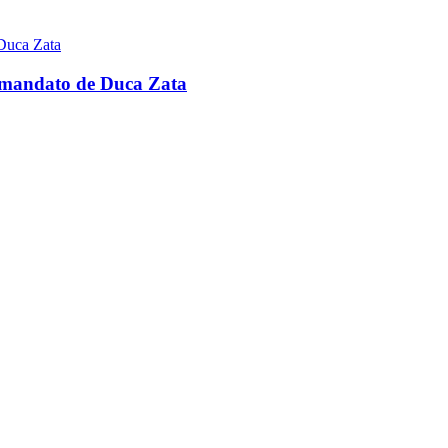
o mandato de Duca Zata