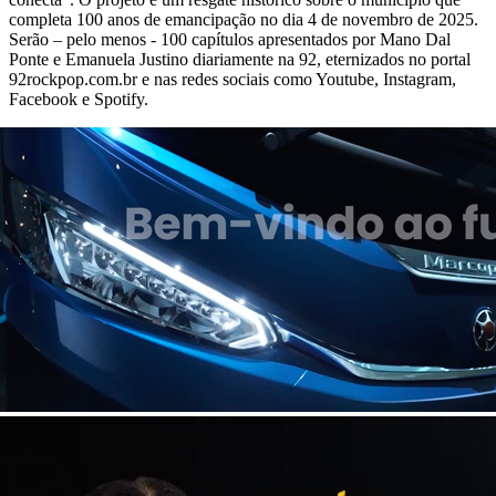
completa 100 anos de emancipação no dia 4 de novembro de 2025.
Serão – pelo menos - 100 capítulos apresentados por Mano Dal
Ponte e Emanuela Justino diariamente na 92, eternizados no portal
92rockpop.com.br e nas redes sociais como Youtube, Instagram,
Facebook e Spotify.