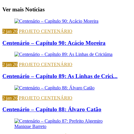
Ver mais Notícias
2 jan 26
PROJETO CENTENÁRIO
Centenário – Capítulo 90: Acácio Moreira
2 jan 26
PROJETO CENTENÁRIO
Centenário – Capítulo 89: As Linhas de Crici...
2 jan 26
PROJETO CENTENÁRIO
Centenário – Capítulo 88: Álvaro Catão