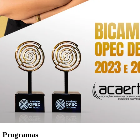
Programas