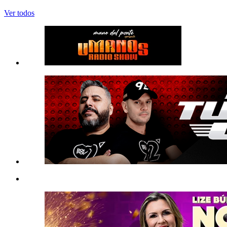
Ver todos