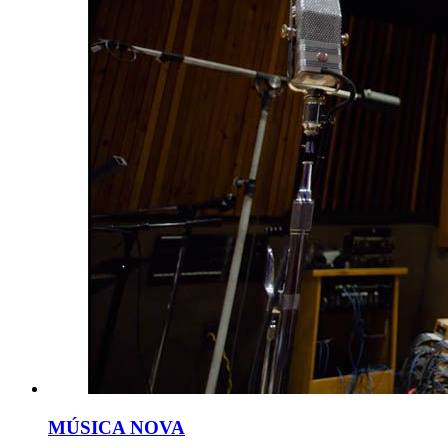
MÚSICA NOVA