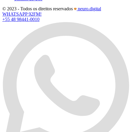
© 2023 - Todos os direitos reservados
neuro.digital
WHATSAPP 92FM!
+55 48 98441-0010