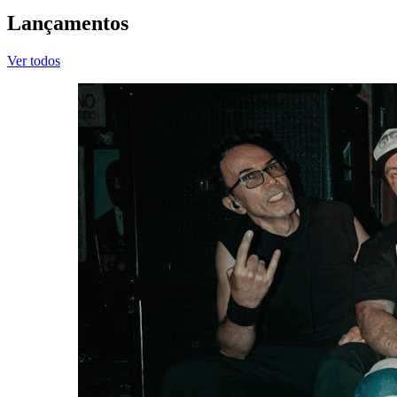
Lançamentos
Ver todos