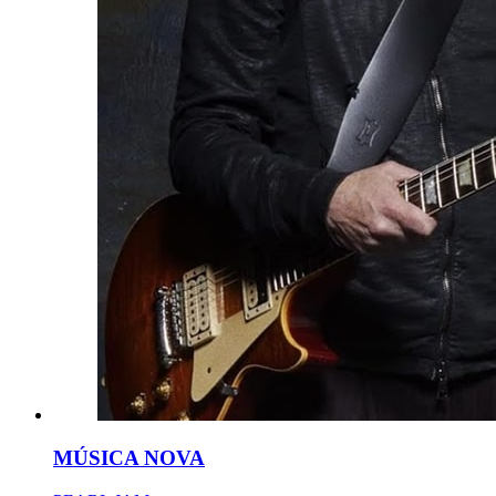
MÚSICA NOVA