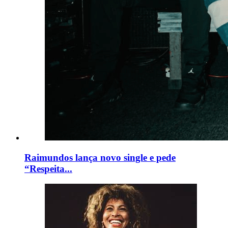
Raimundos lança novo single e pede
“Respeita...