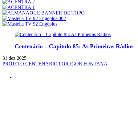
Centenário – Capítulo 85: As Primeiras Rádios
31 dez 2025
PROJETO CENTENÁRIO
POR IGOR FONTANA