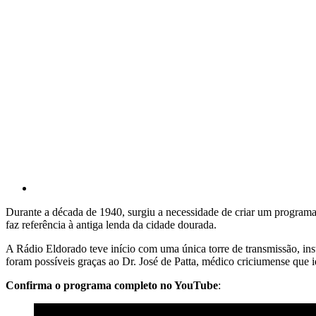
Durante a década de 1940, surgiu a necessidade de criar um programa
faz referência à antiga lenda da cidade dourada.
A Rádio Eldorado teve início com uma única torre de transmissão, ins
foram possíveis graças ao Dr. José de Patta, médico criciumense que i
Confirma o programa completo no YouTube
: