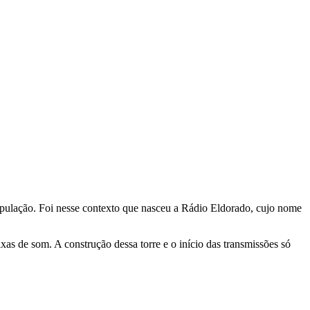
população. Foi nesse contexto que nasceu a Rádio Eldorado, cujo nome
as de som. A construção dessa torre e o início das transmissões só