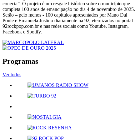
conecta”. O projeto é um resgate histórico sobre o município que
completa 100 anos de emancipação no dia 4 de novembro de 2025.
Serão – pelo menos - 100 capítulos apresentados por Mano Dal
Ponte e Emanuela Justino diariamente na 92, eternizados no portal
92rockpop.com.br e nas redes sociais como Youtube, Instagram,
Facebook e Spotify.
Programas
Ver todos