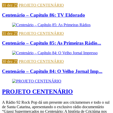
31 dez 25
PROJETO CENTENÁRIO
Centenário – Capítulo 86: TV Eldorado
31 dez 25
PROJETO CENTENÁRIO
Centenário – Capítulo 85: As Primeiras Rádio...
30 dez 25
PROJETO CENTENÁRIO
Centenário – Capítulo 84: O Velho Jornal Imp...
PROJETO CENTENÁRIO
A Rádio 92 Rock Pop dá um presente aos criciumenses e todo o sul
de Santa Catarina, apresentando o exclusivo rádio documentário
“Giassi Supermercados no Centenário: A história de Criciúma nos