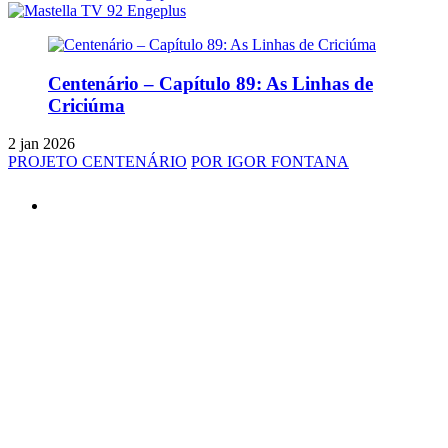
Centenário – Capítulo 89: As Linhas de
Criciúma
2 jan 2026
PROJETO CENTENÁRIO
POR IGOR FONTANA