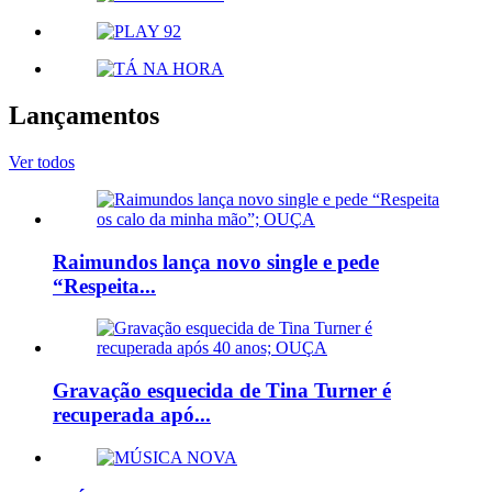
Lançamentos
Ver todos
Raimundos lança novo single e pede
“Respeita...
Gravação esquecida de Tina Turner é
recuperada apó...