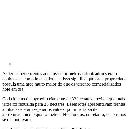
As terras pertencentes aos nossos primeiros colonizadores eram
conhecidas como lotes coloniais. Isso significa que cada propriedade
possuía uma área muito maior do que os terrenos comercializados
hoje em dia.
Cada lote media aproximadamente de 32 hectares, medida que mais
tarde foi reduzida para 25 hectares. Esses lotes apresentavam frentes
alinhadas e eram separados entre si por uma faixa de
aproximadamente quatro metros. Nos fundos, entretanto, os terrenos
se encontravam.