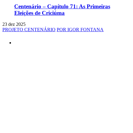
Centenário – Capítulo 71: As Primeiras
Eleições de Criciúma
23 dez 2025
PROJETO CENTENÁRIO
POR IGOR FONTANA