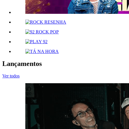
Lançamentos
Ver todos