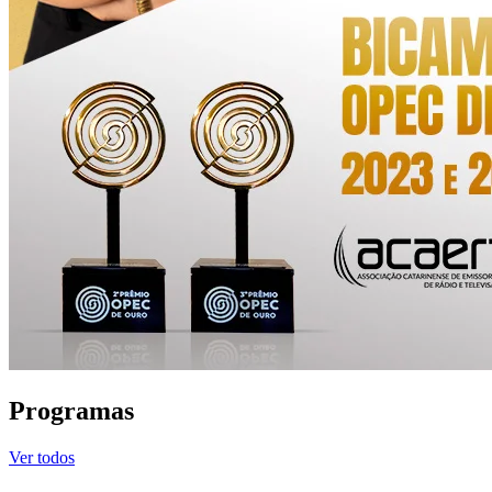
Programas
Ver todos