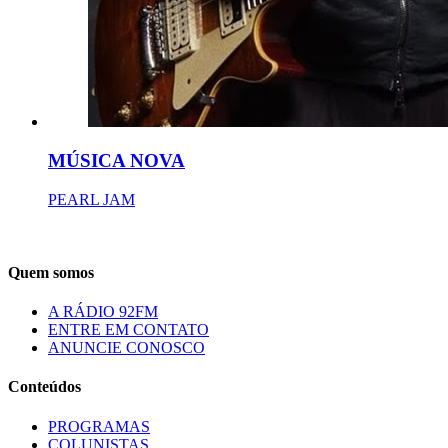
MÚSICA NOVA
PEARL JAM
Quem somos
A RÁDIO 92FM
ENTRE EM CONTATO
ANUNCIE CONOSCO
Conteúdos
PROGRAMAS
COLUNISTAS