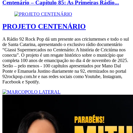
Centenário – Capítulo 85: As Primeiras Rádio...
PROJETO CENTENÁRIO
A Rádio 92 Rock Pop dá um presente aos criciumenses e todo o sul
de Santa Catarina, apresentando o exclusivo rádio documentário
“Giassi Supermercados no Centenário: A história de Criciúma nos
conecta”. O projeto é um resgate histórico sobre o município que
completa 100 anos de emancipação no dia 4 de novembro de 2025.
Serão – pelo menos - 100 capítulos apresentados por Mano Dal
Ponte e Emanuela Justino diariamente na 92, eternizados no portal
92rockpop.com.br e nas redes sociais como Youtube, Instagram,
Facebook e Spotify.