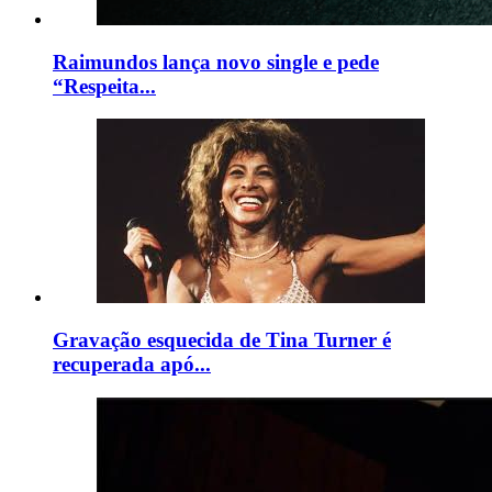
Raimundos lança novo single e pede
“Respeita...
Gravação esquecida de Tina Turner é
recuperada apó...