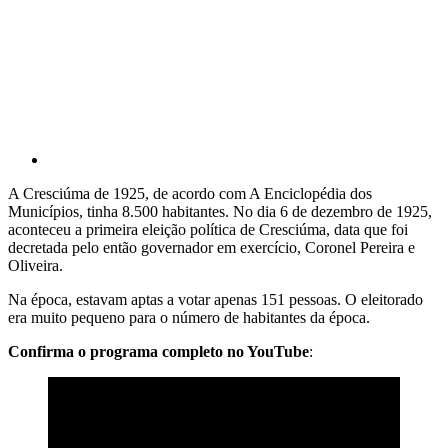
A Cresciúma de 1925, de acordo com A Enciclopédia dos
Municípios, tinha 8.500 habitantes. No dia 6 de dezembro de 1925,
aconteceu a primeira eleição política de Cresciúma, data que foi
decretada pelo então governador em exercício, Coronel Pereira e
Oliveira.
Na época, estavam aptas a votar apenas 151 pessoas. O eleitorado
era muito pequeno para o número de habitantes da época.
Confirma o programa completo no YouTube
: