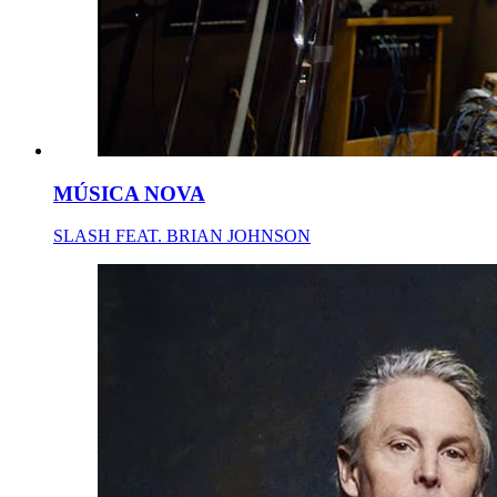
MÚSICA NOVA
SLASH FEAT. BRIAN JOHNSON