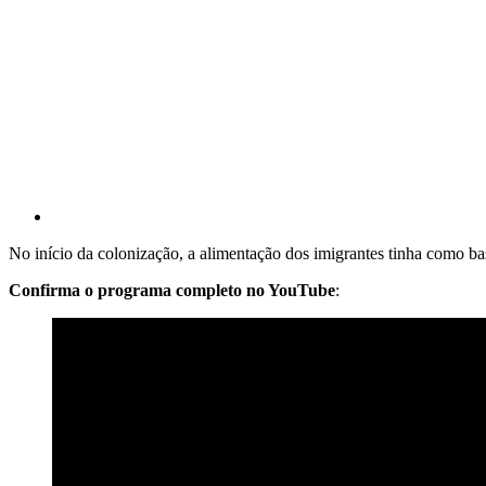
No início da colonização, a alimentação dos imigrantes tinha como ba
Confirma o programa completo no YouTube
: