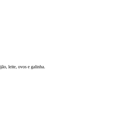
o, leite, ovos e galinha.