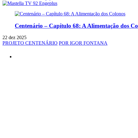
Centenário – Capítulo 68: A Alimentação dos Co
22 dez 2025
PROJETO CENTENÁRIO
POR IGOR FONTANA