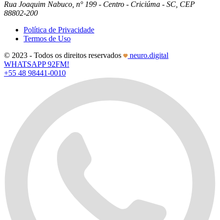
Rua Joaquim Nabuco, n° 199 - Centro - Criciúma - SC, CEP
88802-200
Política de Privacidade
Termos de Uso
© 2023 - Todos os direitos reservados
neuro.digital
WHATSAPP 92FM!
+55 48 98441-0010