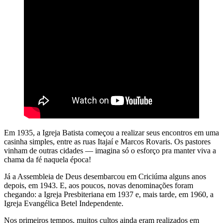
Em 1935, a Igreja Batista começou a realizar seus encontros em uma
casinha simples, entre as ruas Itajaí e Marcos Rovaris. Os pastores
vinham de outras cidades — imagina só o esforço pra manter viva a
chama da fé naquela época!
Já a Assembleia de Deus desembarcou em Criciúma alguns anos
depois, em 1943. E, aos poucos, novas denominações foram
chegando: a Igreja Presbiteriana em 1937 e, mais tarde, em 1960, a
Igreja Evangélica Betel Independente.
Nos primeiros tempos, muitos cultos ainda eram realizados em