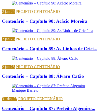
2 jan 26
PROJETO CENTENÁRIO
Centenário – Capítulo 90: Acácio Moreira
2 jan 26
PROJETO CENTENÁRIO
Centenário – Capítulo 89: As Linhas de Crici...
2 jan 26
PROJETO CENTENÁRIO
Centenário – Capítulo 88: Álvaro Catão
31 dez 25
PROJETO CENTENÁRIO
Centenário – Capítulo 87: Prefeito Algemiro...