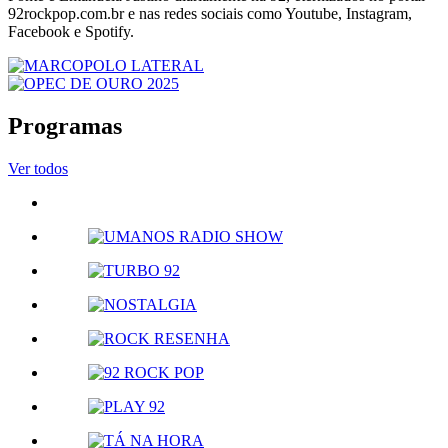
92rockpop.com.br e nas redes sociais como Youtube, Instagram,
Facebook e Spotify.
Programas
Ver todos