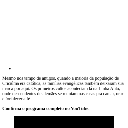
Mesmo nos tempo de antigos, quando a maioria da população de
Criciúma era católica, as famílias evangélicas também deixaram sua
marca por aqui. Os primeiros cultos aconteciam lá na Linha Anta,
onde descendentes de alemães se reuniam nas casas pra cantar, orar
e fortalecer a fé.
Confirma o programa completo no YouTube
: