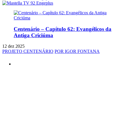
Centenário – Capítulo 62: Evangélicos da
Antiga Criciúma
12 dez 2025
PROJETO CENTENÁRIO
POR IGOR FONTANA