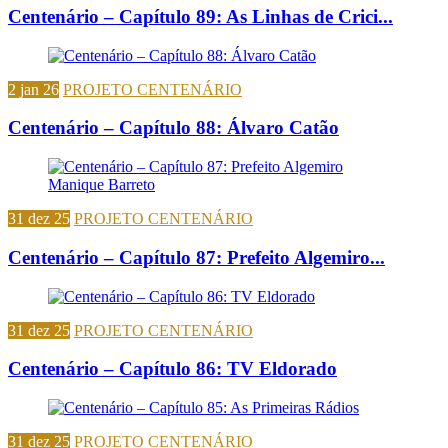
Centenário – Capítulo 89: As Linhas de Crici...
2 jan 26
PROJETO CENTENÁRIO
Centenário – Capítulo 88: Álvaro Catão
31 dez 25
PROJETO CENTENÁRIO
Centenário – Capítulo 87: Prefeito Algemiro...
31 dez 25
PROJETO CENTENÁRIO
Centenário – Capítulo 86: TV Eldorado
31 dez 25
PROJETO CENTENÁRIO