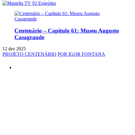
Centenário – Capítulo 61: Museu Augusto
Casagrande
12 dez 2025
PROJETO CENTENÁRIO
POR IGOR FONTANA