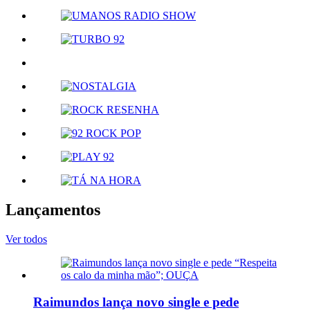
Lançamentos
Ver todos
Raimundos lança novo single e pede