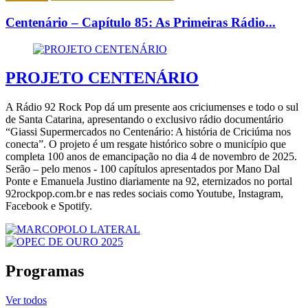
Centenário – Capítulo 85: As Primeiras Rádio...
PROJETO CENTENÁRIO
A Rádio 92 Rock Pop dá um presente aos criciumenses e todo o sul
de Santa Catarina, apresentando o exclusivo rádio documentário
“Giassi Supermercados no Centenário: A história de Criciúma nos
conecta”. O projeto é um resgate histórico sobre o município que
completa 100 anos de emancipação no dia 4 de novembro de 2025.
Serão – pelo menos - 100 capítulos apresentados por Mano Dal
Ponte e Emanuela Justino diariamente na 92, eternizados no portal
92rockpop.com.br e nas redes sociais como Youtube, Instagram,
Facebook e Spotify.
Programas
Ver todos