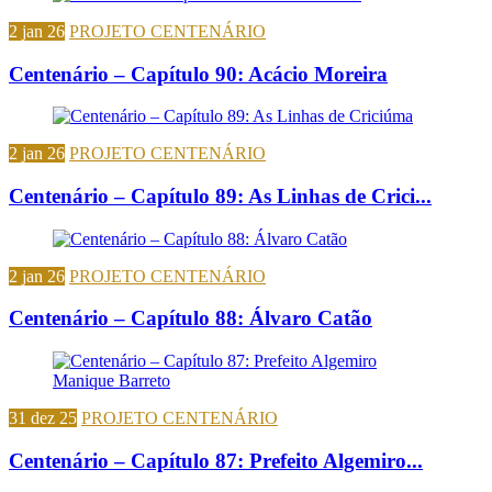
2 jan 26
PROJETO CENTENÁRIO
Centenário – Capítulo 90: Acácio Moreira
2 jan 26
PROJETO CENTENÁRIO
Centenário – Capítulo 89: As Linhas de Crici...
2 jan 26
PROJETO CENTENÁRIO
Centenário – Capítulo 88: Álvaro Catão
31 dez 25
PROJETO CENTENÁRIO
Centenário – Capítulo 87: Prefeito Algemiro...