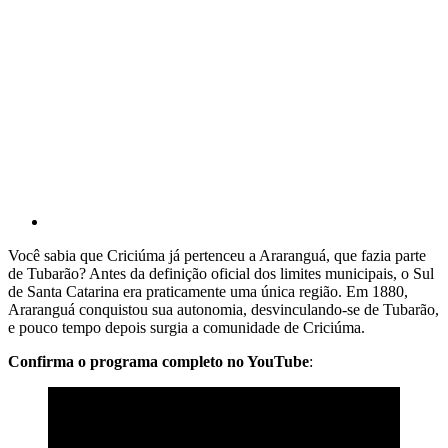
Você sabia que Criciúma já pertenceu a Araranguá, que fazia parte
de Tubarão? Antes da definição oficial dos limites municipais, o Sul
de Santa Catarina era praticamente uma única região. Em 1880,
Araranguá conquistou sua autonomia, desvinculando-se de Tubarão,
e pouco tempo depois surgia a comunidade de Criciúma.
Confirma o programa completo no YouTube
: