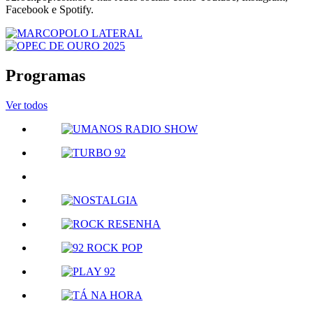
Facebook e Spotify.
Programas
Ver todos