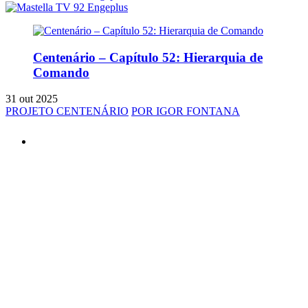
Centenário – Capítulo 52: Hierarquia de
Comando
31 out 2025
PROJETO CENTENÁRIO
POR IGOR FONTANA