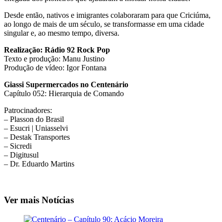
Desde então, nativos e imigrantes colaboraram para que Criciúma,
ao longo de mais de um século, se transformasse em uma cidade
singular e, ao mesmo tempo, diversa.
Realização: Rádio 92 Rock Pop
Texto e produção: Manu Justino
Produção de vídeo: Igor Fontana
Giassi Supermercados no Centenário
Capítulo 052: Hierarquia de Comando
Patrocinadores:
– Plasson do Brasil
– Esucri | Uniasselvi
– Destak Transportes
– Sicredi
– Digitusul
– Dr. Eduardo Martins
Ver mais Notícias