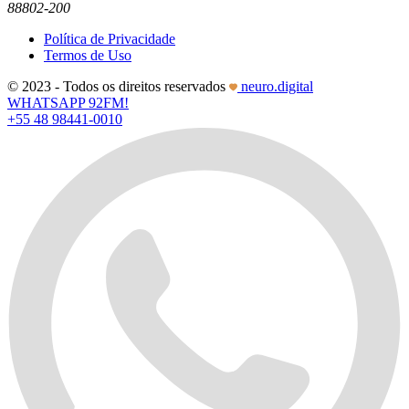
88802-200
Política de Privacidade
Termos de Uso
© 2023 - Todos os direitos reservados
neuro.digital
WHATSAPP 92FM!
+55 48 98441-0010