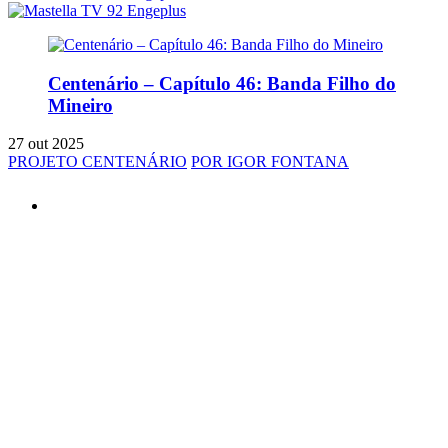
Centenário – Capítulo 46: Banda Filho do
Mineiro
27 out 2025
PROJETO CENTENÁRIO
POR IGOR FONTANA