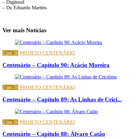
– Digitusul
– Dr. Eduardo Martins
Ver mais Notícias
2 jan 26
PROJETO CENTENÁRIO
Centenário – Capítulo 90: Acácio Moreira
2 jan 26
PROJETO CENTENÁRIO
Centenário – Capítulo 89: As Linhas de Crici...
2 jan 26
PROJETO CENTENÁRIO
Centenário – Capítulo 88: Álvaro Catão