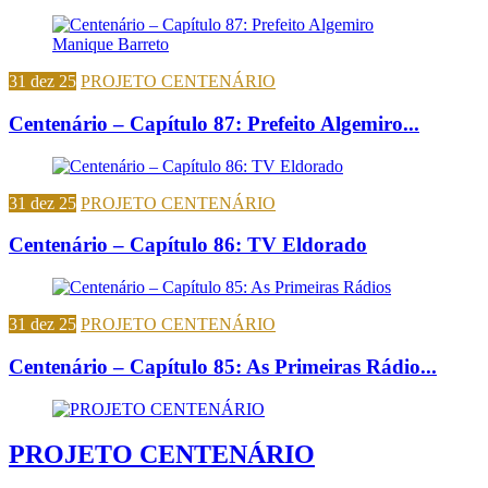
31 dez 25
PROJETO CENTENÁRIO
Centenário – Capítulo 87: Prefeito Algemiro...
31 dez 25
PROJETO CENTENÁRIO
Centenário – Capítulo 86: TV Eldorado
31 dez 25
PROJETO CENTENÁRIO
Centenário – Capítulo 85: As Primeiras Rádio...
PROJETO CENTENÁRIO