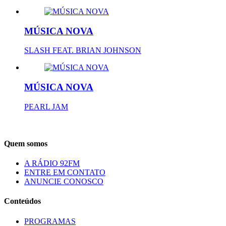
MÚSICA NOVA
SLASH FEAT. BRIAN JOHNSON
MÚSICA NOVA
PEARL JAM
Quem somos
A RÁDIO 92FM
ENTRE EM CONTATO
ANUNCIE CONOSCO
Conteúdos
PROGRAMAS