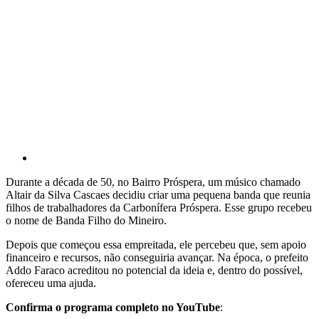
Durante a década de 50, no Bairro Próspera, um músico chamado
Altair da Silva Cascaes decidiu criar uma pequena banda que reunia
filhos de trabalhadores da Carbonífera Próspera. Esse grupo recebeu
o nome de Banda Filho do Mineiro.
Depois que começou essa empreitada, ele percebeu que, sem apoio
financeiro e recursos, não conseguiria avançar. Na época, o prefeito
Addo Faraco acreditou no potencial da ideia e, dentro do possível,
ofereceu uma ajuda.
Confirma o programa completo no YouTube
: