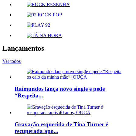
Lançamentos
Ver todos
Raimundos lança novo single e pede
“Respeita...
Gravação esquecida de Tina Turner é
recuperada apó...