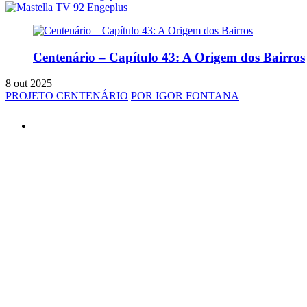
Centenário – Capítulo 43: A Origem dos Bairros
8 out 2025
PROJETO CENTENÁRIO
POR IGOR FONTANA