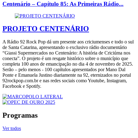
Centenário – Capítulo 85: As Primeiras Rádio...
PROJETO CENTENÁRIO
A Rádio 92 Rock Pop dá um presente aos criciumenses e todo o sul
de Santa Catarina, apresentando o exclusivo rádio documentário
“Giassi Supermercados no Centenário: A história de Criciúma nos
conecta”. O projeto é um resgate histórico sobre o município que
completa 100 anos de emancipação no dia 4 de novembro de 2025.
Serão – pelo menos - 100 capítulos apresentados por Mano Dal
Ponte e Emanuela Justino diariamente na 92, eternizados no portal
92rockpop.com.br e nas redes sociais como Youtube, Instagram,
Facebook e Spotify.
Programas
Ver todos