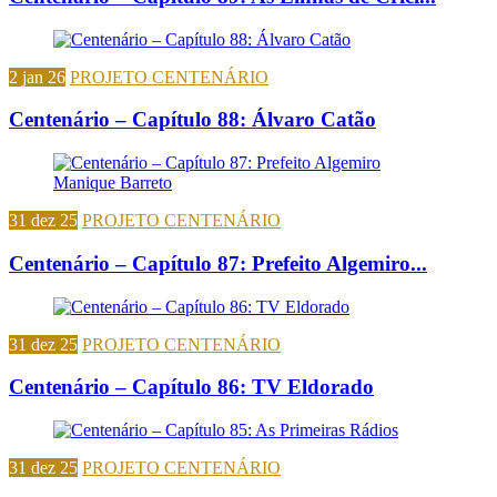
2 jan 26
PROJETO CENTENÁRIO
Centenário – Capítulo 88: Álvaro Catão
31 dez 25
PROJETO CENTENÁRIO
Centenário – Capítulo 87: Prefeito Algemiro...
31 dez 25
PROJETO CENTENÁRIO
Centenário – Capítulo 86: TV Eldorado
31 dez 25
PROJETO CENTENÁRIO