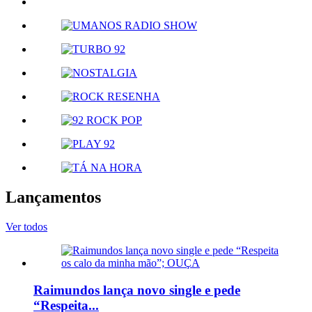
Lançamentos
Ver todos
Raimundos lança novo single e pede
“Respeita...