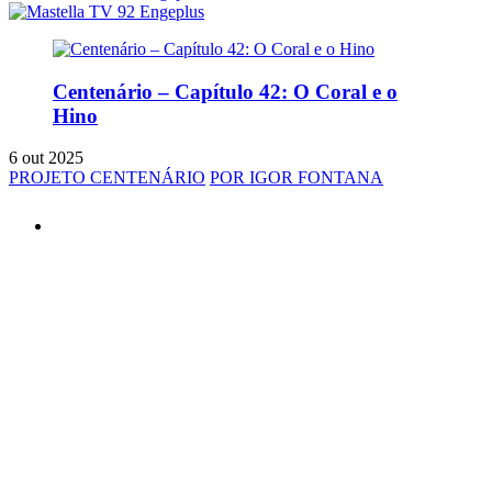
Centenário – Capítulo 42: O Coral e o
Hino
6 out 2025
PROJETO CENTENÁRIO
POR IGOR FONTANA