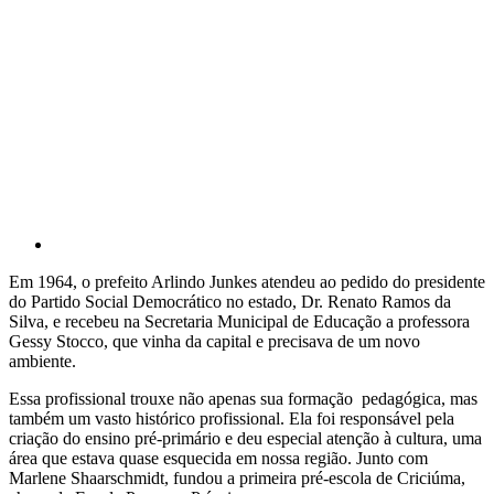
Em 1964, o prefeito Arlindo Junkes atendeu ao pedido do presidente
do Partido Social Democrático no estado, Dr. Renato Ramos da
Silva, e recebeu na Secretaria Municipal de Educação a professora
Gessy Stocco, que vinha da capital e precisava de um novo
ambiente.
Essa profissional trouxe não apenas sua formação pedagógica, mas
também um vasto histórico profissional. Ela foi responsável pela
criação do ensino pré-primário e deu especial atenção à cultura, uma
área que estava quase esquecida em nossa região. Junto com
Marlene Shaarschmidt, fundou a primeira pré-escola de Criciúma,