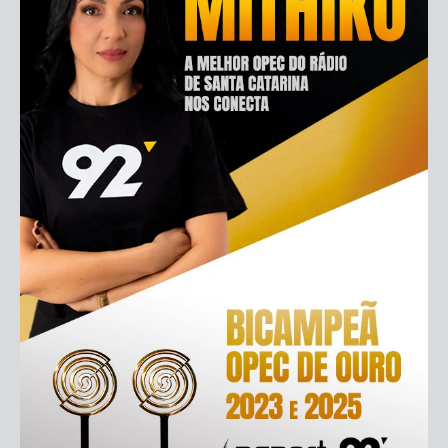
PRIMEIRAS RÁDIO...