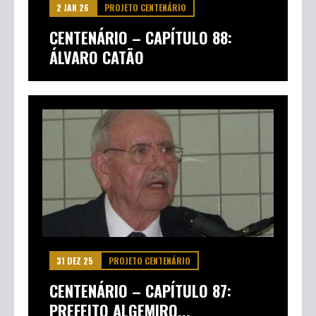
2 JAN 26
PROJETO CENTENÁRIO
CENTENÁRIO – CAPÍTULO 88:
ÁLVARO CATÃO