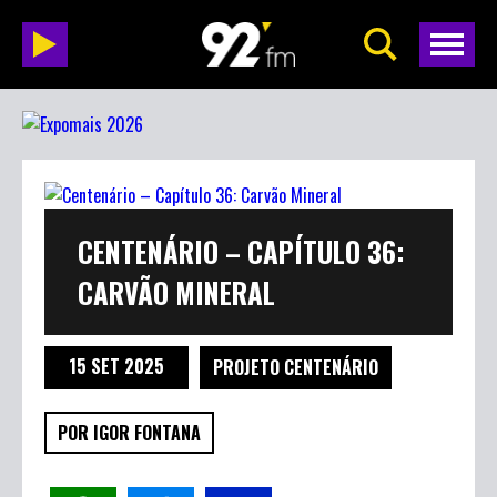
CENTENÁRIO – CAPÍTULO 36: