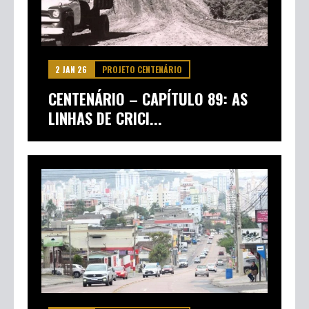
ACÁCIO MOREIRA
2 JAN 26
PROJETO CENTENÁRIO
CENTENÁRIO – CAPÍTULO 89: AS
LINHAS DE CRICI...