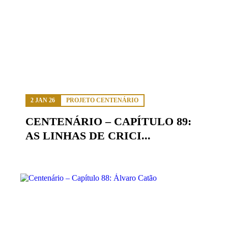
2 JAN 26
PROJETO CENTENÁRIO
CENTENÁRIO – CAPÍTULO 89:
AS LINHAS DE CRICI...