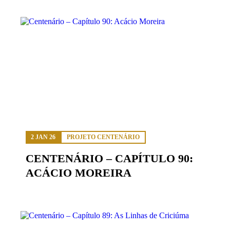
2 JAN 26
PROJETO CENTENÁRIO
CENTENÁRIO – CAPÍTULO 90:
ACÁCIO MOREIRA