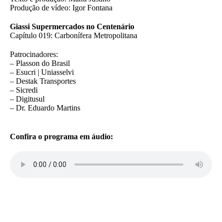
Produção de vídeo: Igor Fontana
Giassi Supermercados no Centenário
Capítulo 019: Carbonífera Metropolitana
Patrocinadores:
– Plasson do Brasil
– Esucri | Uniasselvi
– Destak Transportes
– Sicredi
– Digitusul
– Dr. Eduardo Martins
Confira o programa em áudio:
VER MAIS NOTÍCIAS