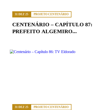
31 DEZ 25
PROJETO CENTENÁRIO
CENTENÁRIO – CAPÍTULO 87:
PREFEITO ALGEMIRO...
31 DEZ 25
PROJETO CENTENÁRIO