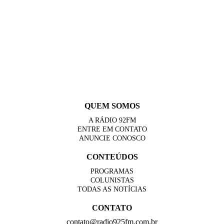
QUEM SOMOS
A RÁDIO 92FM
ENTRE EM CONTATO
ANUNCIE CONOSCO
CONTEÚDOS
PROGRAMAS
COLUNISTAS
TODAS AS NOTÍCIAS
CONTATO
contato@radio925fm.com.br