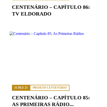
CENTENÁRIO – CAPÍTULO 86:
TV ELDORADO
31 DEZ 25
PROJETO CENTENÁRIO
CENTENÁRIO – CAPÍTULO 85:
AS PRIMEIRAS RÁDIO...