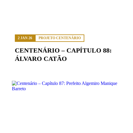
2 JAN 26
PROJETO CENTENÁRIO
CENTENÁRIO – CAPÍTULO 88:
ÁLVARO CATÃO