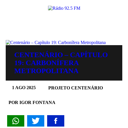
CENTENÁRIO – CAPÍTULO
19: CARBONÍFERA
METROPOLITANA
1 AGO 2025
PROJETO CENTENÁRIO
POR IGOR FONTANA