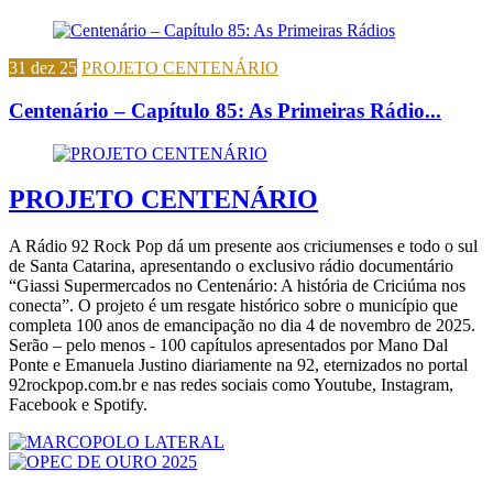
31 dez 25
PROJETO CENTENÁRIO
Centenário – Capítulo 85: As Primeiras Rádio...
PROJETO CENTENÁRIO
A Rádio 92 Rock Pop dá um presente aos criciumenses e todo o sul
de Santa Catarina, apresentando o exclusivo rádio documentário
“Giassi Supermercados no Centenário: A história de Criciúma nos
conecta”. O projeto é um resgate histórico sobre o município que
completa 100 anos de emancipação no dia 4 de novembro de 2025.
Serão – pelo menos - 100 capítulos apresentados por Mano Dal
Ponte e Emanuela Justino diariamente na 92, eternizados no portal
92rockpop.com.br e nas redes sociais como Youtube, Instagram,
Facebook e Spotify.