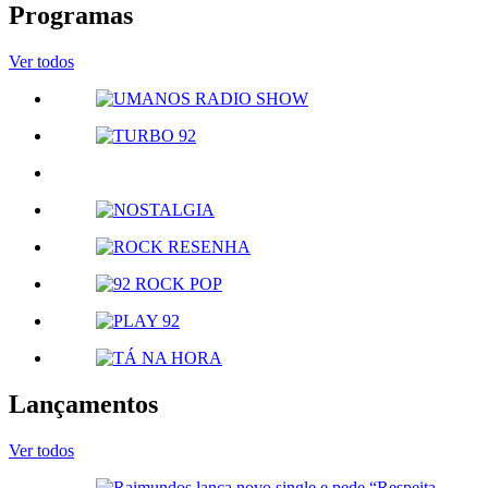
Programas
Ver todos
Lançamentos
Ver todos