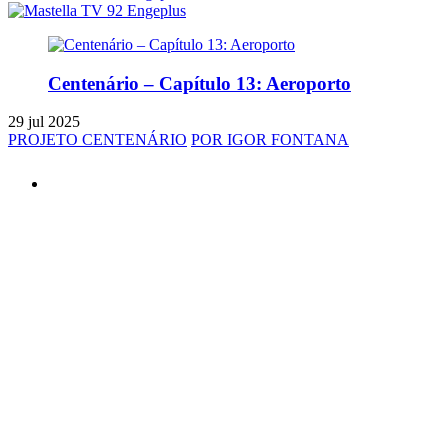
Centenário – Capítulo 13: Aeroporto
29 jul 2025
PROJETO CENTENÁRIO
POR IGOR FONTANA