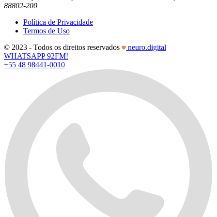
88802-200
Política de Privacidade
Termos de Uso
© 2023 - Todos os direitos reservados
neuro.digital
WHATSAPP 92FM!
+55 48 98441-0010