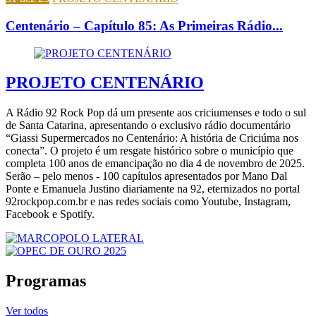
Centenário – Capítulo 85: As Primeiras Rádio...
PROJETO CENTENÁRIO
A Rádio 92 Rock Pop dá um presente aos criciumenses e todo o sul
de Santa Catarina, apresentando o exclusivo rádio documentário
“Giassi Supermercados no Centenário: A história de Criciúma nos
conecta”. O projeto é um resgate histórico sobre o município que
completa 100 anos de emancipação no dia 4 de novembro de 2025.
Serão – pelo menos - 100 capítulos apresentados por Mano Dal
Ponte e Emanuela Justino diariamente na 92, eternizados no portal
92rockpop.com.br e nas redes sociais como Youtube, Instagram,
Facebook e Spotify.
Programas
Ver todos