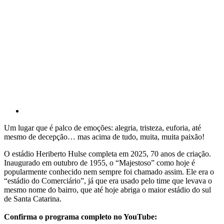
Um lugar que é palco de emoções: alegria, tristeza, euforia, até
mesmo de decepção… mas acima de tudo, muita, muita paixão!
O estádio Heriberto Hulse completa em 2025, 70 anos de criação.
Inaugurado em outubro de 1955, o “Majestoso” como hoje é
popularmente conhecido nem sempre foi chamado assim. Ele era o
“estádio do Comerciário”, já que era usado pelo time que levava o
mesmo nome do bairro, que até hoje abriga o maior estádio do sul
de Santa Catarina.
Confirma o programa completo no YouTube: