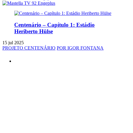
Centenário – Capítulo 1: Estádio
Heriberto Hülse
15 jul 2025
PROJETO CENTENÁRIO
POR IGOR FONTANA