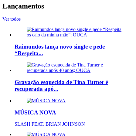
Lançamentos
Ver todos
Raimundos lança novo single e pede
“Respeita...
Gravação esquecida de Tina Turner é
recuperada apó...
MÚSICA NOVA
SLASH FEAT. BRIAN JOHNSON