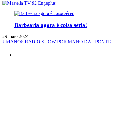
Barbearia agora é coisa séria!
29 maio 2024
UMANOS RADIO SHOW
POR MANO DAL PONTE