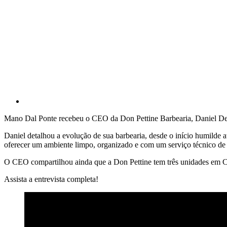
Mano Dal Ponte recebeu o CEO da Don Pettine Barbearia, Daniel De
Daniel detalhou a evolução de sua barbearia, desde o início humilde 
oferecer um ambiente limpo, organizado e com um serviço técnico de 
O CEO compartilhou ainda que a Don Pettine tem três unidades em Cri
Assista a entrevista completa!