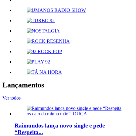
Lançamentos
Ver todos
Raimundos lança novo single e pede
“Respeita...