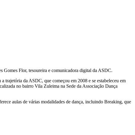
 Gomes Flor, tesoureira e comunicadora digital da ASDC.
 a trajetória da ASDC, que começou em 2008 e se estabeleceu em
localizada no bairro Vila Zuleima na Sede da Associação Dança
erece aulas de várias modalidades de dança, incluindo Breaking, que