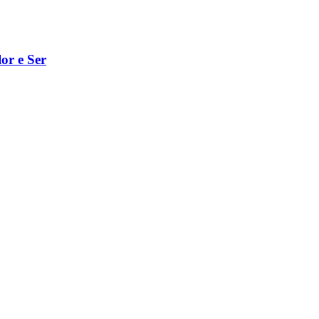
or e Ser