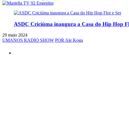
ASDC Criciúma inaugura a Casa do Hip Hop Fl
29 maio 2024
UMANOS RADIO SHOW
POR Ale Koga