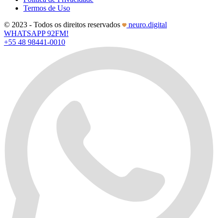
Termos de Uso
© 2023 - Todos os direitos reservados
neuro.digital
WHATSAPP 92FM!
+55 48 98441-0010