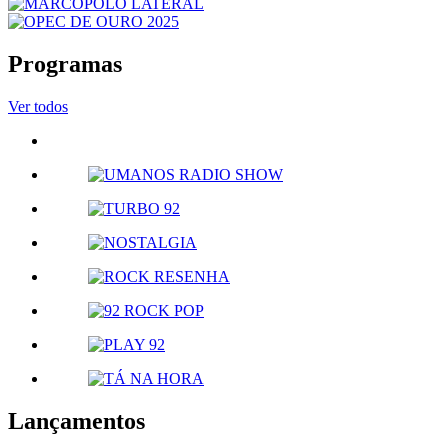
Programas
Ver todos
Lançamentos