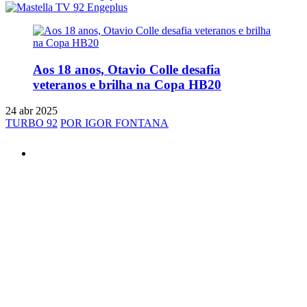
Aos 18 anos, Otavio Colle desafia
veteranos e brilha na Copa HB20
24 abr 2025
TURBO 92
POR IGOR FONTANA