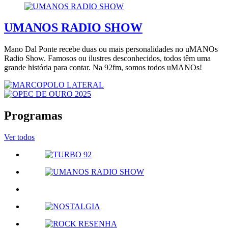
UMANOS RADIO SHOW
Mano Dal Ponte recebe duas ou mais personalidades no uMANOs
Radio Show. Famosos ou ilustres desconhecidos, todos têm uma
grande história para contar. Na 92fm, somos todos uMANOs!
Programas
Ver todos