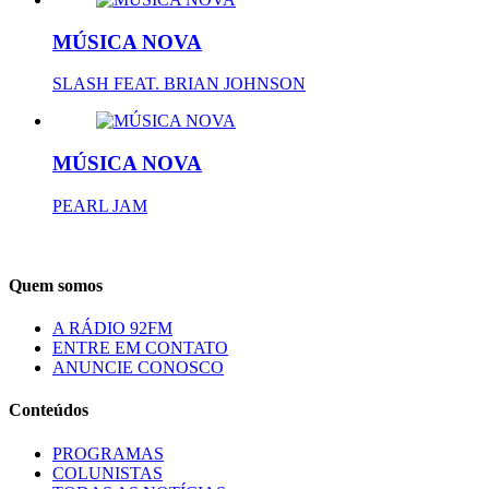
MÚSICA NOVA
SLASH FEAT. BRIAN JOHNSON
MÚSICA NOVA
PEARL JAM
Quem somos
A RÁDIO 92FM
ENTRE EM CONTATO
ANUNCIE CONOSCO
Conteúdos
PROGRAMAS
COLUNISTAS