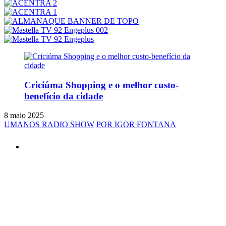
Criciúma Shopping e o melhor custo-
benefício da cidade
8 maio 2025
UMANOS RADIO SHOW
POR IGOR FONTANA