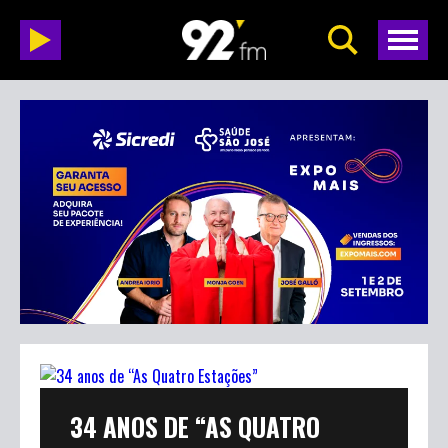
34 ANOS DE “AS QUATRO