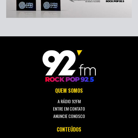
QUEM SOMOS
A RÁDIO 92FM
ENTRE EM CONTATO
ANUNCIE CONOSCO
CONTEÚDOS