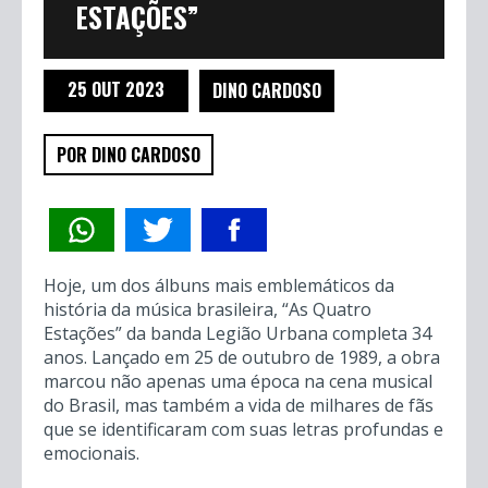
ESTAÇÕES”
25 OUT 2023
DINO CARDOSO
POR DINO CARDOSO
Hoje, um dos álbuns mais emblemáticos da
história da música brasileira, “As Quatro
Estações” da banda Legião Urbana completa 34
anos. Lançado em 25 de outubro de 1989, a obra
marcou não apenas uma época na cena musical
do Brasil, mas também a vida de milhares de fãs
que se identificaram com suas letras profundas e
emocionais.