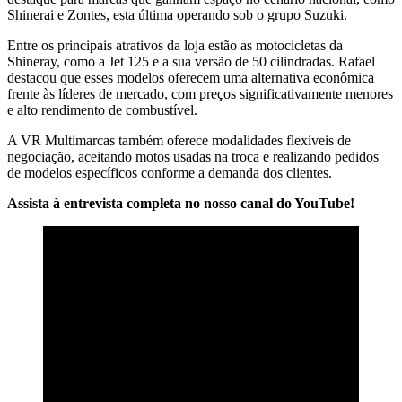
Shinerai e Zontes, esta última operando sob o grupo Suzuki.
Entre os principais atrativos da loja estão as motocicletas da
Shineray, como a Jet 125 e a sua versão de 50 cilindradas. Rafael
destacou que esses modelos oferecem uma alternativa econômica
frente às líderes de mercado, com preços significativamente menores
e alto rendimento de combustível.
A VR Multimarcas também oferece modalidades flexíveis de
negociação, aceitando motos usadas na troca e realizando pedidos
de modelos específicos conforme a demanda dos clientes.
Assista à entrevista completa no nosso canal do YouTube!