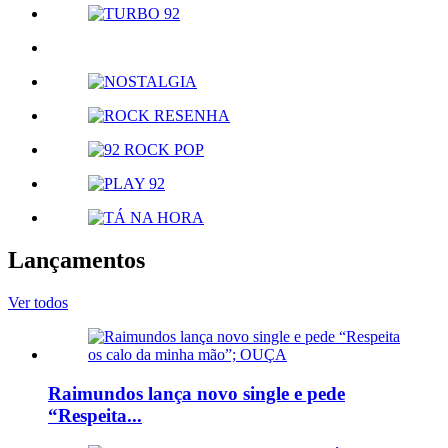
Lançamentos
Ver todos
Raimundos lança novo single e pede
“Respeita...