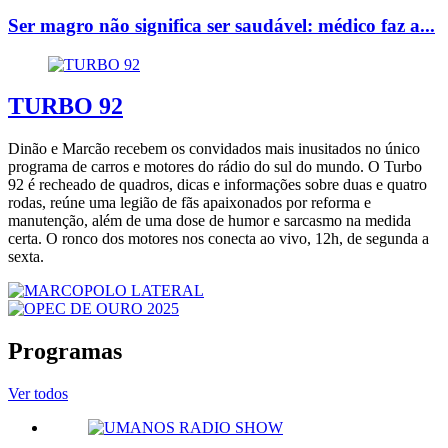
Ser magro não significa ser saudável: médico faz a...
TURBO 92
Dinão e Marcão recebem os convidados mais inusitados no único
programa de carros e motores do rádio do sul do mundo. O Turbo
92 é recheado de quadros, dicas e informações sobre duas e quatro
rodas, reúne uma legião de fãs apaixonados por reforma e
manutenção, além de uma dose de humor e sarcasmo na medida
certa. O ronco dos motores nos conecta ao vivo, 12h, de segunda a
sexta.
Programas
Ver todos