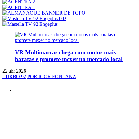
VR Multimarcas chega com motos mais
baratas e promete mexer no mercado local
22 abr 2026
TURBO 92
POR IGOR FONTANA