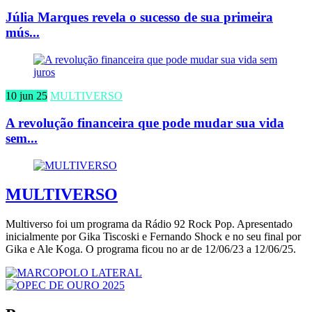
Júlia Marques revela o sucesso de sua primeira
mús...
10 jun 25
MULTIVERSO
A revolução financeira que pode mudar sua vida
sem...
MULTIVERSO
Multiverso foi um programa da Rádio 92 Rock Pop. Apresentado
inicialmente por Gika Tiscoski e Fernando Shock e no seu final por
Gika e Ale Koga. O programa ficou no ar de 12/06/23 a 12/06/25.