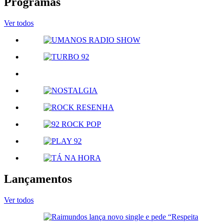
Programas
Ver todos
Lançamentos
Ver todos