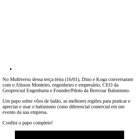
No Multiverso dessa terça-feira (16/01), Dino e Koga conversaram
com o Alisson Monteiro, engenheiro e empresário, CEO da
Geoprocsul Engenharia e Founder/Piloto da Benvoar Balonismo.
Um papo sobre vôos de balão, as melhores regiões para praticar e
apreciar e usar o balonismo como diferencial comercial em um
evento da sua empresa.
Confira o papo completo!