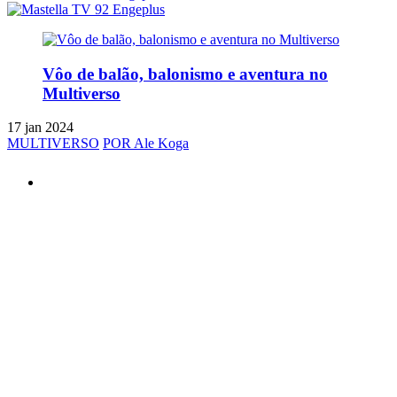
Vôo de balão, balonismo e aventura no
Multiverso
17 jan 2024
MULTIVERSO
POR Ale Koga