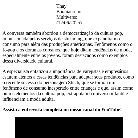
Thay
Barañano no
Multiverso
(12/06/2025)
A conversa também abordou a democratização da cultura pop,
impulsionada pelos serviços de streaming, que expandiram o
consumo para além das produções americanas. Fenômenos como o
K-pop e os doramas coreanos, que hoje ditam tendências de moda,
especialmente entre os jovens, foram destacados como exemplos
dessa diversidade cultural.
A especialista enfatizou a importância de varejistas e empresários
estarem atentos a essas tendências para adaptar seus produtos, como
o recente sucesso do personagem Stitch, que se tornou um
fenômeno de consumo inesperado entre crianças e que, assim como
outros elementos da cultura pop, extrapolam o universo infantil e
influenciam a moda adulta.
Assista à entrevista completa no nosso canal do YouTube!