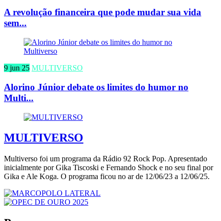
A revolução financeira que pode mudar sua vida
sem...
9 jun 25
MULTIVERSO
Alorino Júnior debate os limites do humor no
Multi...
MULTIVERSO
Multiverso foi um programa da Rádio 92 Rock Pop. Apresentado
inicialmente por Gika Tiscoski e Fernando Shock e no seu final por
Gika e Ale Koga. O programa ficou no ar de 12/06/23 a 12/06/25.