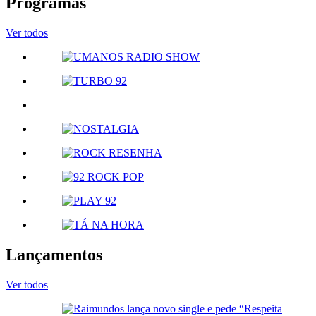
Programas
Ver todos
Lançamentos
Ver todos