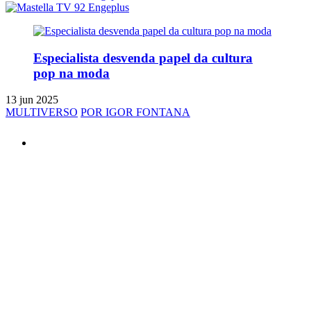
Especialista desvenda papel da cultura
pop na moda
13 jun 2025
MULTIVERSO
POR IGOR FONTANA