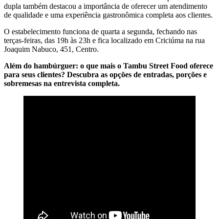
dupla também destacou a importância de oferecer um atendimento
de qualidade e uma experiência gastronômica completa aos clientes.
O estabelecimento funciona de quarta a segunda, fechando nas
terças-feiras, das 19h às 23h e fica localizado em Criciúma na rua
Joaquim Nabuco, 451, Centro.
Além do hambúrguer: o que mais o Tambu Street Food oferece
para seus clientes? Descubra as opções de entradas, porções e
sobremesas na entrevista completa.