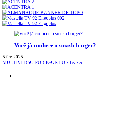
Você já conhece o smash burger?
5 fev 2025
MULTIVERSO
POR IGOR FONTANA