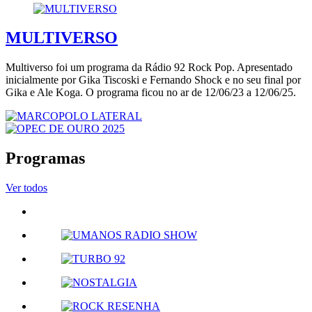
MULTIVERSO
Multiverso foi um programa da Rádio 92 Rock Pop. Apresentado
inicialmente por Gika Tiscoski e Fernando Shock e no seu final por
Gika e Ale Koga. O programa ficou no ar de 12/06/23 a 12/06/25.
Programas
Ver todos