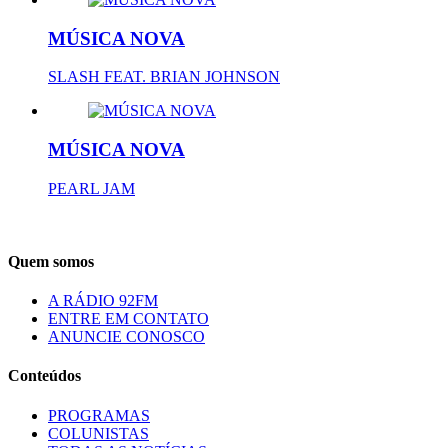
MÚSICA NOVA
SLASH FEAT. BRIAN JOHNSON
MÚSICA NOVA
PEARL JAM
Quem somos
A RÁDIO 92FM
ENTRE EM CONTATO
ANUNCIE CONOSCO
Conteúdos
PROGRAMAS
COLUNISTAS