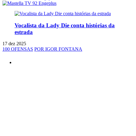
Vocalista da Lady Die conta histórias da
estrada
17 dez 2025
100 OFENSAS
POR IGOR FONTANA