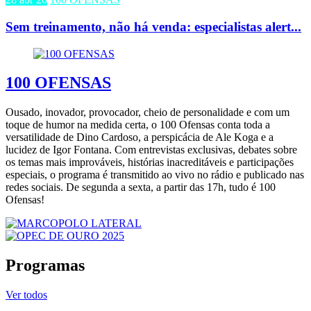
Sem treinamento, não há venda: especialistas alert...
100 OFENSAS
Ousado, inovador, provocador, cheio de personalidade e com um
toque de humor na medida certa, o 100 Ofensas conta toda a
versatilidade de Dino Cardoso, a perspicácia de Ale Koga e a
lucidez de Igor Fontana. Com entrevistas exclusivas, debates sobre
os temas mais improváveis, histórias inacreditáveis e participações
especiais, o programa é transmitido ao vivo no rádio e publicado nas
redes sociais. De segunda a sexta, a partir das 17h, tudo é 100
Ofensas!
Programas
Ver todos