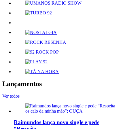
Lançamentos
Ver todos
Raimundos lança novo single e pede
“Respeita...