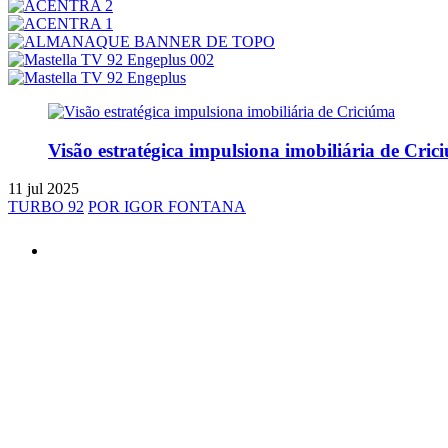
Visão estratégica impulsiona imobiliária de Cric
11 jul 2025
TURBO 92
POR IGOR FONTANA