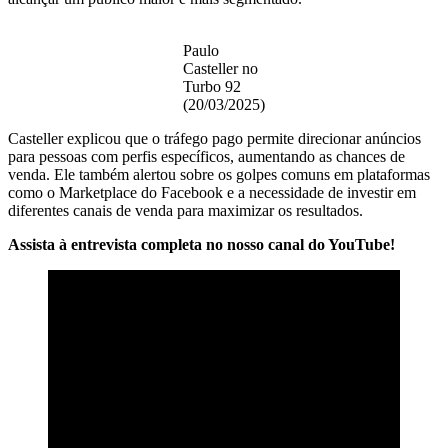
Paulo
Casteller no
Turbo 92
(20/03/2025)
Casteller explicou que o tráfego pago permite direcionar anúncios
para pessoas com perfis específicos, aumentando as chances de
venda. Ele também alertou sobre os golpes comuns em plataformas
como o Marketplace do Facebook e a necessidade de investir em
diferentes canais de venda para maximizar os resultados.
Assista à entrevista completa no nosso canal do YouTube!