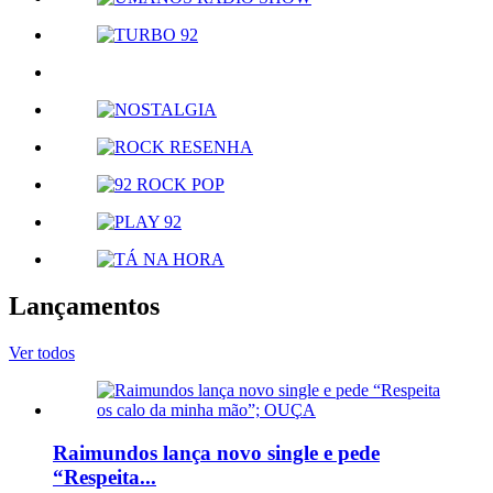
Lançamentos
Ver todos
Raimundos lança novo single e pede
“Respeita...