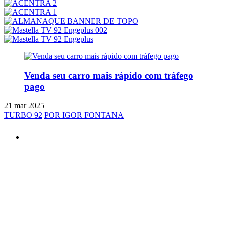
Venda seu carro mais rápido com tráfego
pago
21 mar 2025
TURBO 92
POR IGOR FONTANA