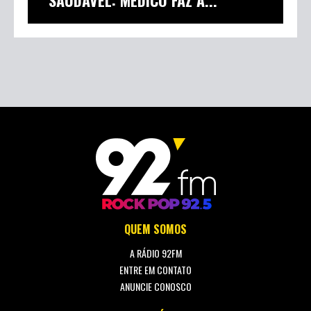
SAUDÁVEL: MÉDICO FAZ A...
QUEM SOMOS
A RÁDIO 92FM
ENTRE EM CONTATO
ANUNCIE CONOSCO