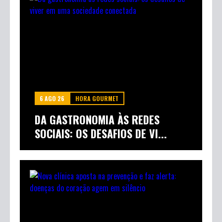
6 AGO 26
HORA GOURMET
DA GASTRONOMIA ÀS REDES
SOCIAIS: OS DESAFIOS DE VI...