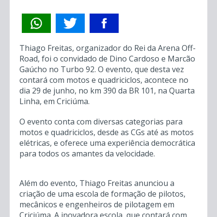
Thiago Freitas, organizador do Rei da Arena Off-
Road, foi o convidado de Dino Cardoso e Marcão
Gaúcho no Turbo 92. O evento, que desta vez
contará com motos e quadriciclos, acontece no
dia 29 de junho, no km 390 da BR 101, na Quarta
Linha, em Criciúma.
O evento conta com diversas categorias para
motos e quadriciclos, desde as CGs até as motos
elétricas, e oferece uma experiência democrática
para todos os amantes da velocidade.
Além do evento, Thiago Freitas anunciou a
criação de uma escola de formação de pilotos,
mecânicos e engenheiros de pilotagem em
Criciúma. A inovadora escola, que contará com