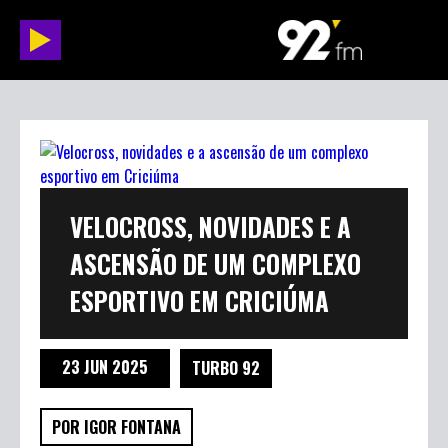
VELOCROSS, NOVIDADES E A
ASCENSÃO DE UM COMPLEXO
ESPORTIVO EM CRICIÚMA
23 JUN 2025
TURBO 92
POR IGOR FONTANA