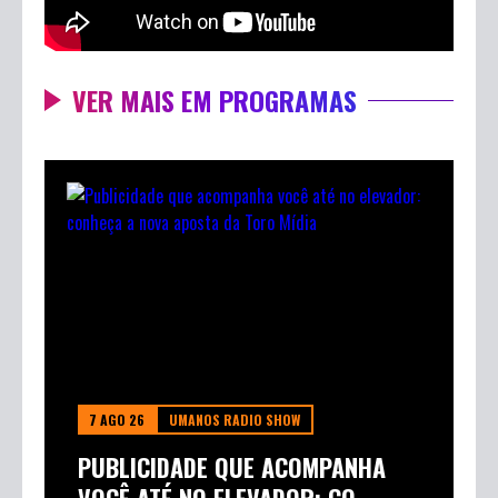
VER MAIS EM PROGRAMAS
7 AGO 26
UMANOS RADIO SHOW
PUBLICIDADE QUE ACOMPANHA