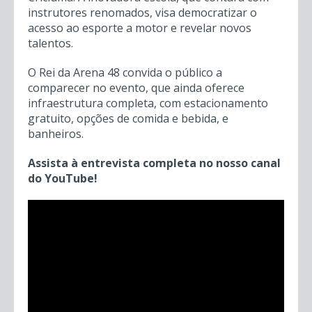
instrutores renomados, visa democratizar o
acesso ao esporte a motor e revelar novos
talentos.
O Rei da Arena 48 convida o público a
comparecer no evento, que ainda oferece
infraestrutura completa, com estacionamento
gratuito, opções de comida e bebida, e
banheiros.
Assista à entrevista completa no nosso canal
do YouTube!