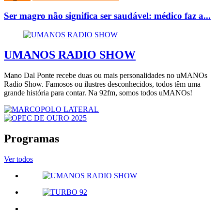
Ser magro não significa ser saudável: médico faz a...
UMANOS RADIO SHOW
Mano Dal Ponte recebe duas ou mais personalidades no uMANOs
Radio Show. Famosos ou ilustres desconhecidos, todos têm uma
grande história para contar. Na 92fm, somos todos uMANOs!
Programas
Ver todos