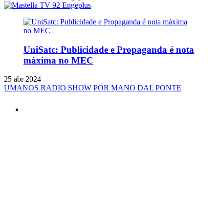
UniSatc: Publicidade e Propaganda é nota
máxima no MEC
25 abr 2024
UMANOS RADIO SHOW
POR MANO DAL PONTE