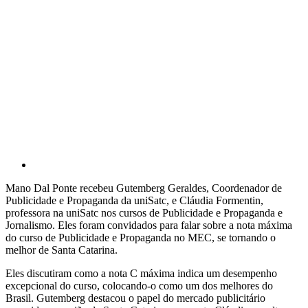
Mano Dal Ponte recebeu Gutemberg Geraldes, Coordenador de
Publicidade e Propaganda da uniSatc, e Cláudia Formentin,
professora na uniSatc nos cursos de Publicidade e Propaganda e
Jornalismo. Eles foram convidados para falar sobre a nota máxima
do curso de Publicidade e Propaganda no MEC, se tornando o
melhor de Santa Catarina.
Eles discutiram como a nota C máxima indica um desempenho
excepcional do curso, colocando-o como um dos melhores do
Brasil. Gutemberg destacou o papel do mercado publicitário