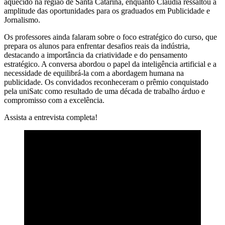
aquecido na região de Santa Catarina, enquanto Cláudia ressaltou a
amplitude das oportunidades para os graduados em Publicidade e
Jornalismo.
Os professores ainda falaram sobre o foco estratégico do curso, que
prepara os alunos para enfrentar desafios reais da indústria,
destacando a importância da criatividade e do pensamento
estratégico. A conversa abordou o papel da inteligência artificial e a
necessidade de equilibrá-la com a abordagem humana na
publicidade. Os convidados reconheceram o prêmio conquistado
pela uniSatc como resultado de uma década de trabalho árduo e
compromisso com a excelência.
Assista a entrevista completa!