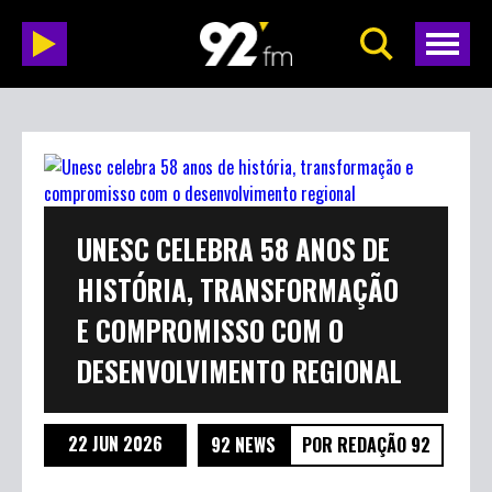
UNESC CELEBRA 58 ANOS DE
HISTÓRIA, TRANSFORMAÇÃO
E COMPROMISSO COM O
DESENVOLVIMENTO REGIONAL
22 JUN 2026
92 NEWS
POR REDAÇÃO 92