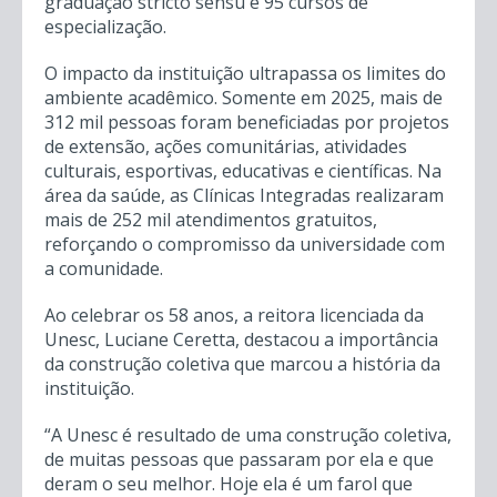
graduação stricto sensu e 95 cursos de
especialização.
O impacto da instituição ultrapassa os limites do
ambiente acadêmico. Somente em 2025, mais de
312 mil pessoas foram beneficiadas por projetos
de extensão, ações comunitárias, atividades
culturais, esportivas, educativas e científicas. Na
área da saúde, as Clínicas Integradas realizaram
mais de 252 mil atendimentos gratuitos,
reforçando o compromisso da universidade com
a comunidade.
Ao celebrar os 58 anos, a reitora licenciada da
Unesc, Luciane Ceretta, destacou a importância
da construção coletiva que marcou a história da
instituição.
“A Unesc é resultado de uma construção coletiva,
de muitas pessoas que passaram por ela e que
deram o seu melhor. Hoje ela é um farol que