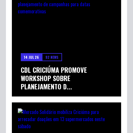
14 JUL 26
92 NEWS
CDL CRICIÚMA PROMOVE
WORKSHOP SOBRE
PLANEJAMENTO D...