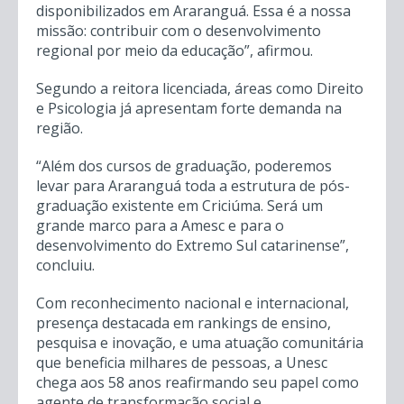
disponibilizados em Araranguá. Essa é a nossa
missão: contribuir com o desenvolvimento
regional por meio da educação”, afirmou.
Segundo a reitora licenciada, áreas como Direito
e Psicologia já apresentam forte demanda na
região.
“Além dos cursos de graduação, poderemos
levar para Araranguá toda a estrutura de pós-
graduação existente em Criciúma. Será um
grande marco para a Amesc e para o
desenvolvimento do Extremo Sul catarinense”,
concluiu.
Com reconhecimento nacional e internacional,
presença destacada em rankings de ensino,
pesquisa e inovação, e uma atuação comunitária
que beneficia milhares de pessoas, a Unesc
chega aos 58 anos reafirmando seu papel como
agente de transformação social e