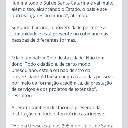
ilumina todo o Sul de Santa Catarina e vai muito
além disso, alcançando o Estado, o país e até
outros lugares do mundo”, afirmou.
Segundo Luciane, a universidade pertence à
comunidade e está presente no cotidiano das
pessoas de diferentes formas.
“Ela é um patrimônio desta cidade. Não tem
dono. Todo cidadão é, de certo modo,
unesquiano, esteja ou não dentro da
universidade. A Unesc chega à casa das pessoas
por meio da formação acadêmica, da prestação
de serviços e dos projetos de extensão”,
ressaltou.
A reitora também destacou a presença da
instituição em todo o território catarinense.
“Hoje a Unesc está nos 295 municípios de Santa