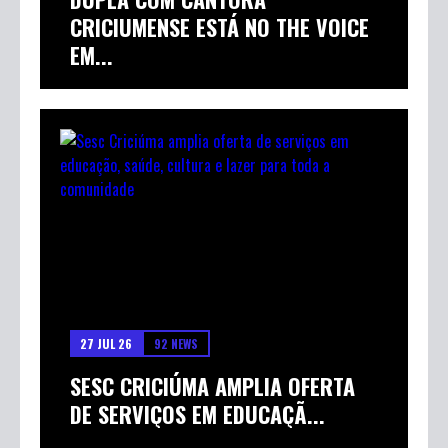
CRICIUMENSE ESTÁ NO THE VOICE
EM...
27 JUL 26
92 NEWS
SESC CRICIÚMA AMPLIA OFERTA
DE SERVIÇOS EM EDUCAÇÃ...