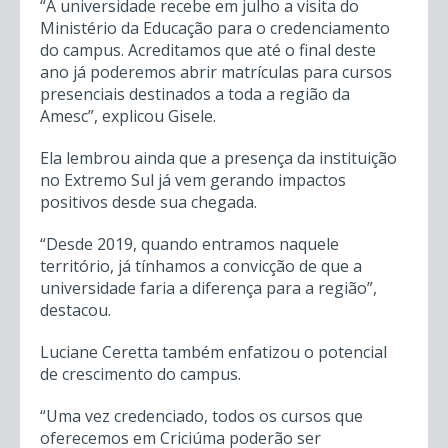
“A universidade recebe em julho a visita do
Ministério da Educação para o credenciamento
do campus. Acreditamos que até o final deste
ano já poderemos abrir matrículas para cursos
presenciais destinados a toda a região da
Amesc”, explicou Gisele.
Ela lembrou ainda que a presença da instituição
no Extremo Sul já vem gerando impactos
positivos desde sua chegada.
“Desde 2019, quando entramos naquele
território, já tínhamos a convicção de que a
universidade faria a diferença para a região”,
destacou.
Luciane Ceretta também enfatizou o potencial
de crescimento do campus.
“Uma vez credenciado, todos os cursos que
oferecemos em Criciúma poderão ser