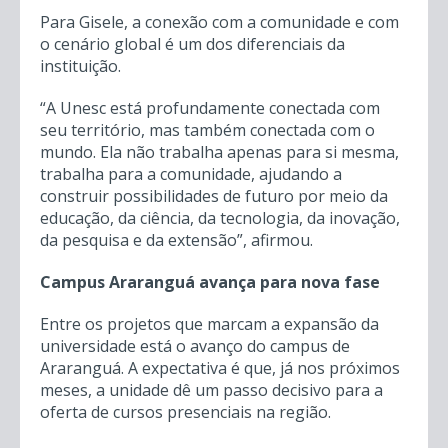
Para Gisele, a conexão com a comunidade e com
o cenário global é um dos diferenciais da
instituição.
“A Unesc está profundamente conectada com
seu território, mas também conectada com o
mundo. Ela não trabalha apenas para si mesma,
trabalha para a comunidade, ajudando a
construir possibilidades de futuro por meio da
educação, da ciência, da tecnologia, da inovação,
da pesquisa e da extensão”, afirmou.
Campus Araranguá avança para nova fase
Entre os projetos que marcam a expansão da
universidade está o avanço do campus de
Araranguá. A expectativa é que, já nos próximos
meses, a unidade dê um passo decisivo para a
oferta de cursos presenciais na região.