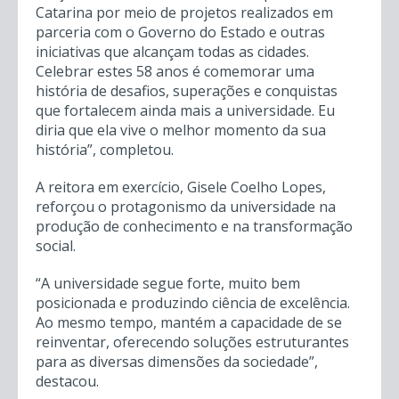
Catarina por meio de projetos realizados em
parceria com o Governo do Estado e outras
iniciativas que alcançam todas as cidades.
Celebrar estes 58 anos é comemorar uma
história de desafios, superações e conquistas
que fortalecem ainda mais a universidade. Eu
diria que ela vive o melhor momento da sua
história”, completou.
A reitora em exercício, Gisele Coelho Lopes,
reforçou o protagonismo da universidade na
produção de conhecimento e na transformação
social.
“A universidade segue forte, muito bem
posicionada e produzindo ciência de excelência.
Ao mesmo tempo, mantém a capacidade de se
reinventar, oferecendo soluções estruturantes
para as diversas dimensões da sociedade”,
destacou.