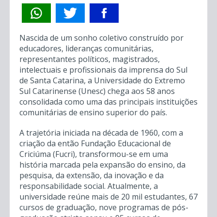
Nascida de um sonho coletivo construído por
educadores, lideranças comunitárias,
representantes políticos, magistrados,
intelectuais e profissionais da imprensa do Sul
de Santa Catarina, a Universidade do Extremo
Sul Catarinense (Unesc) chega aos 58 anos
consolidada como uma das principais instituições
comunitárias de ensino superior do país.
A trajetória iniciada na década de 1960, com a
criação da então Fundação Educacional de
Criciúma (Fucri), transformou-se em uma
história marcada pela expansão do ensino, da
pesquisa, da extensão, da inovação e da
responsabilidade social. Atualmente, a
universidade reúne mais de 20 mil estudantes, 67
cursos de graduação, nove programas de pós-