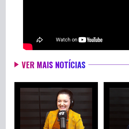
VER MAIS NOTÍCIAS