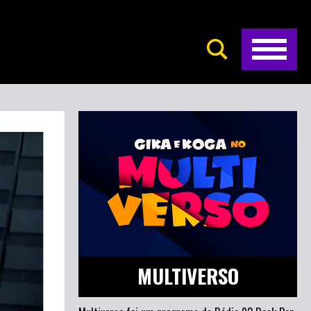
MULTIVERSO