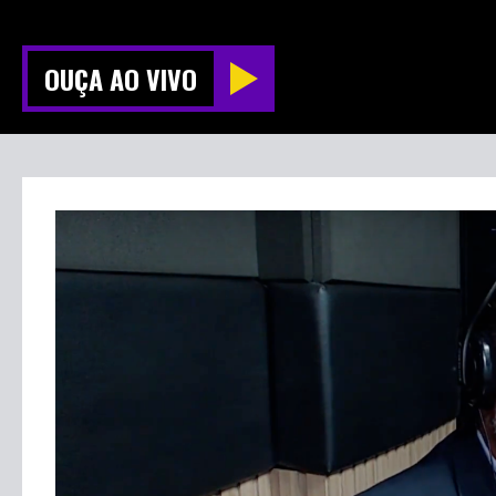
OUÇA AO VIVO