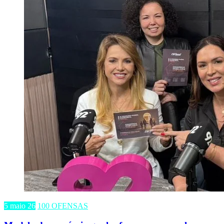
5 maio 26
100 OFENSAS