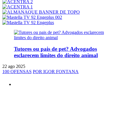
Tutores ou pais de pet? Advogados
esclarecem limites do direito animal
22 ago 2025
100 OFENSAS
POR IGOR FONTANA