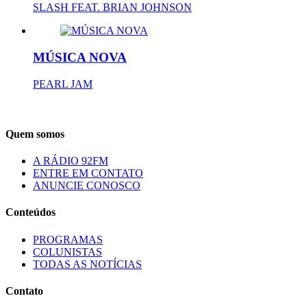
SLASH FEAT. BRIAN JOHNSON
MÚSICA NOVA
PEARL JAM
Quem somos
A RÁDIO 92FM
ENTRE EM CONTATO
ANUNCIE CONOSCO
Conteúdos
PROGRAMAS
COLUNISTAS
TODAS AS NOTÍCIAS
Contato