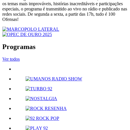
os temas mais improváveis, histórias inacreditáveis e participações
especiais, o programa é transmitido ao vivo no rádio e publicado nas
redes sociais. De segunda a sexta, a partir das 17h, tudo é 100
Ofensas!
Programas
Ver todos