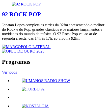
92 ROCK POP
Jonatan Lopes completa as tardes da 92fm apresentando o melhor
do Rock e do Pop, grandes clássicos e os maiores lançamentos e
novidades do mundo da música. O 92 Rock Pop vai ao ar de
segunda a sexta, das 14h às 17h, ao vivo na 92fm.
Programas
Ver todos