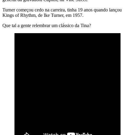
Turner começou cedo na carreira, tinha 19 anos quando lançou
Kings of Rhythm, de Ike Turner, em 1957.
Que tal a gente relembrar um clássico da Tina?