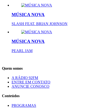
MÚSICA NOVA
SLASH FEAT. BRIAN JOHNSON
MÚSICA NOVA
PEARL JAM
Quem somos
A RÁDIO 92FM
ENTRE EM CONTATO
ANUNCIE CONOSCO
Conteúdos
PROGRAMAS