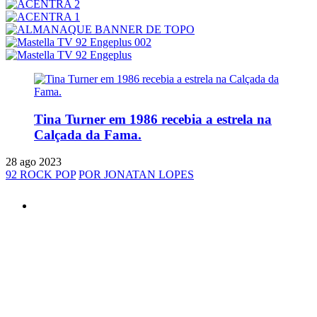
Tina Turner em 1986 recebia a estrela na
Calçada da Fama.
28 ago 2023
92 ROCK POP
POR JONATAN LOPES