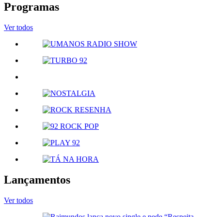
Programas
Ver todos
Lançamentos
Ver todos