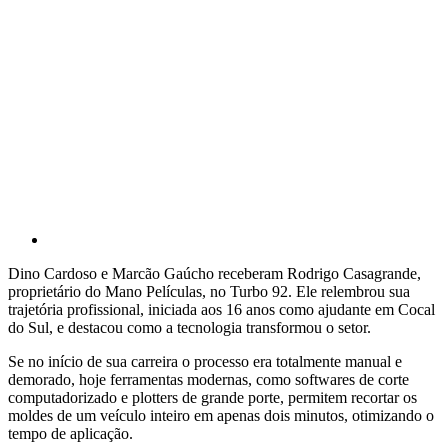
Dino Cardoso e Marcão Gaúcho receberam Rodrigo Casagrande,
proprietário do Mano Películas, no Turbo 92. Ele relembrou sua
trajetória profissional, iniciada aos 16 anos como ajudante em Cocal
do Sul, e destacou como a tecnologia transformou o setor.
Se no início de sua carreira o processo era totalmente manual e
demorado, hoje ferramentas modernas, como softwares de corte
computadorizado e plotters de grande porte, permitem recortar os
moldes de um veículo inteiro em apenas dois minutos, otimizando o
tempo de aplicação.