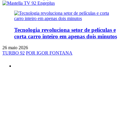
Tecnologia revoluciona setor de películas e
corta carro inteiro em apenas dois minutos
26 maio 2026
TURBO 92
POR IGOR FONTANA