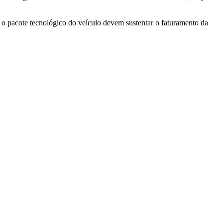
 pacote tecnológico do veículo devem sustentar o faturamento da