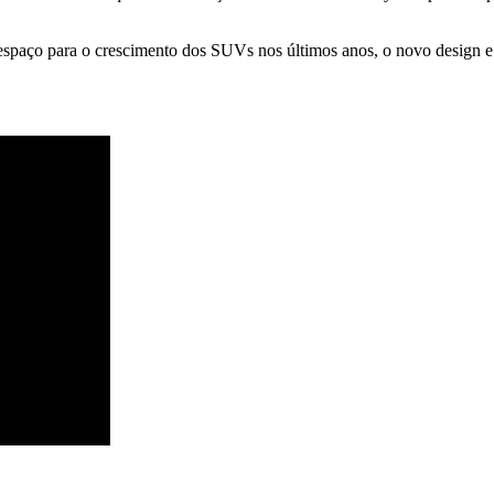
aço para o crescimento dos SUVs nos últimos anos, o novo design e o