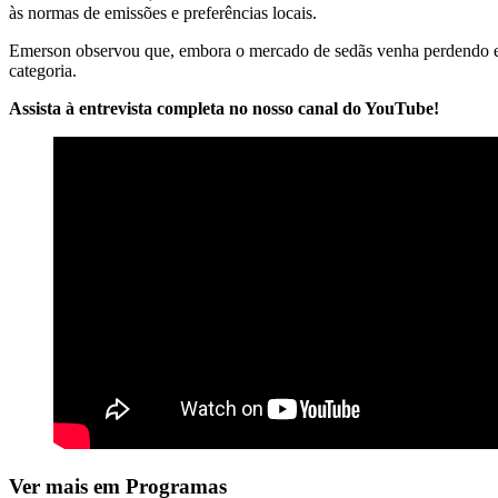
às normas de emissões e preferências locais.
Emerson observou que, embora o mercado de sedãs venha perdendo esp
categoria.
Assista à entrevista completa no nosso canal do YouTube!
Ver mais em Programas