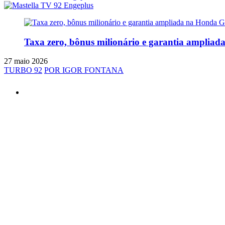
Taxa zero, bônus milionário e garantia amplia
27 maio 2026
TURBO 92
POR IGOR FONTANA