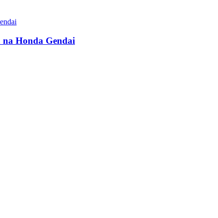
da na Honda Gendai