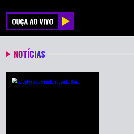
OUÇA AO VIVO
NOTÍCIAS