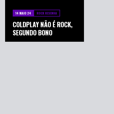
14 MAIO 24
ROCK RESENHA
COLDPLAY NÃO É ROCK,
SEGUNDO BONO