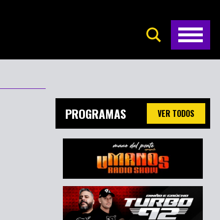
PROGRAMAS
VER TODOS