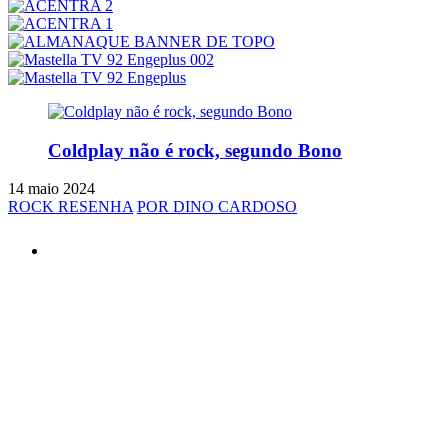
Coldplay não é rock, segundo Bono
14 maio 2024
ROCK RESENHA
POR DINO CARDOSO