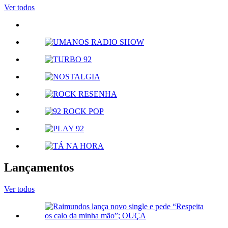
Ver todos
Lançamentos
Ver todos