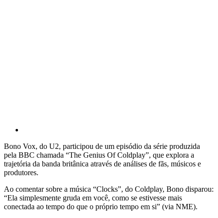
Bono Vox, do U2, participou de um episódio da série produzida
pela BBC chamada “The Genius Of Coldplay”, que explora a
trajetória da banda britânica através de análises de fãs, músicos e
produtores.
Ao comentar sobre a música “Clocks”, do Coldplay, Bono disparou:
“Ela simplesmente gruda em você, como se estivesse mais
conectada ao tempo do que o próprio tempo em si” (via NME).