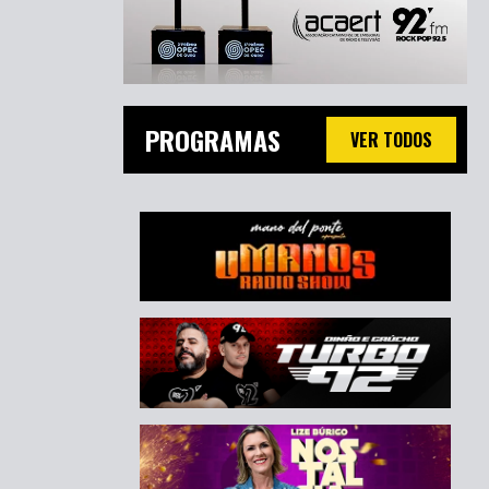
PROGRAMAS
VER TODOS