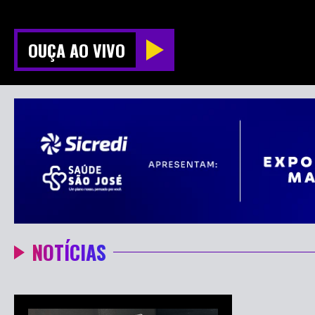
OUÇA AO VIVO
NOTÍCIAS